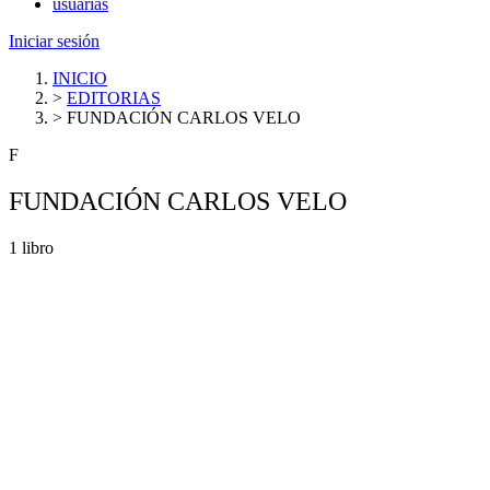
usuarias
Iniciar sesión
INICIO
>
EDITORIAS
>
FUNDACIÓN CARLOS VELO
F
FUNDACIÓN CARLOS VELO
1 libro