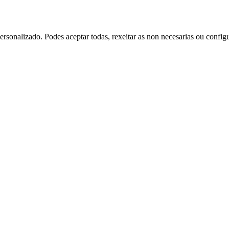
rsonalizado. Podes aceptar todas, rexeitar as non necesarias ou config