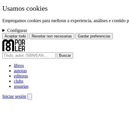
Usamos cookies
Empregamos cookies para mellorar a experiencia, análises e contido pe
Configurar
Aceptar todo
Rexeitar non necesarias
Gardar preferencias
Buscar
libros
autoras
editoras
clubs
usuarias
Iniciar sesión