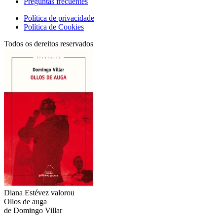
Preguntas frecuentes
Política de privacidade
Política de Cookies
Todos os dereitos reservados
Diana Estévez
valorou
Ollos de auga
de Domingo Villar