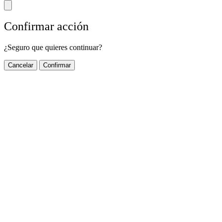
Confirmar acción
¿Seguro que quieres continuar?
Cancelar
Confirmar