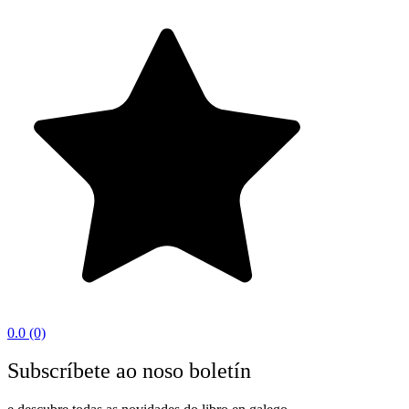
0.0
(0)
Subscríbete ao noso boletín