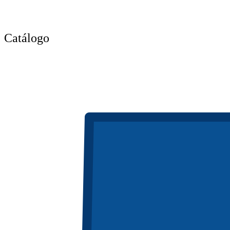
Catálogo