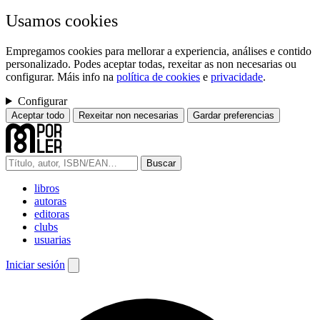
Usamos cookies
Empregamos cookies para mellorar a experiencia, análises e contido
personalizado. Podes aceptar todas, rexeitar as non necesarias ou
configurar. Máis info na
política de cookies
e
privacidade
.
Configurar
Aceptar todo
Rexeitar non necesarias
Gardar preferencias
Buscar
libros
autoras
editoras
clubs
usuarias
Iniciar sesión