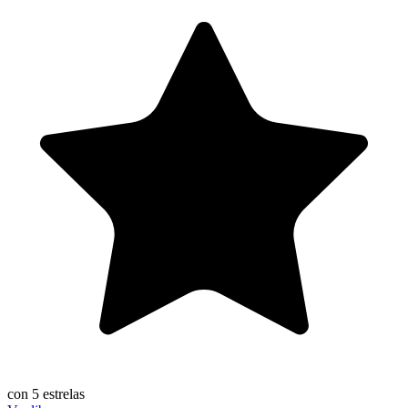
con 5 estrelas