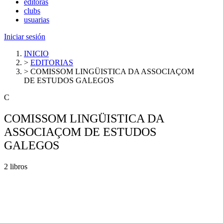
editoras
clubs
usuarias
Iniciar sesión
INICIO
>
EDITORIAS
>
COMISSOM LINGÜISTICA DA ASSOCIAÇOM
DE ESTUDOS GALEGOS
C
COMISSOM LINGÜISTICA DA
ASSOCIAÇOM DE ESTUDOS
GALEGOS
2 libros