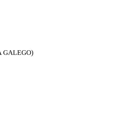
A GALEGO)