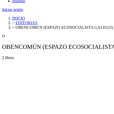
usuarias
Iniciar sesión
INICIO
>
EDITORIAS
>
OBENCOMÚN (ESPAZO ECOSOCIALISTA GALEGO)
O
OBENCOMÚN (ESPAZO ECOSOCIALIST
2 libros