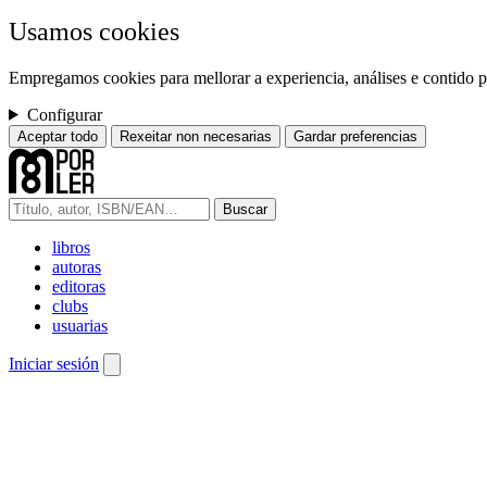
Usamos cookies
Empregamos cookies para mellorar a experiencia, análises e contido pe
Configurar
Aceptar todo
Rexeitar non necesarias
Gardar preferencias
Buscar
libros
autoras
editoras
clubs
usuarias
Iniciar sesión