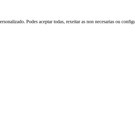
rsonalizado. Podes aceptar todas, rexeitar as non necesarias ou config