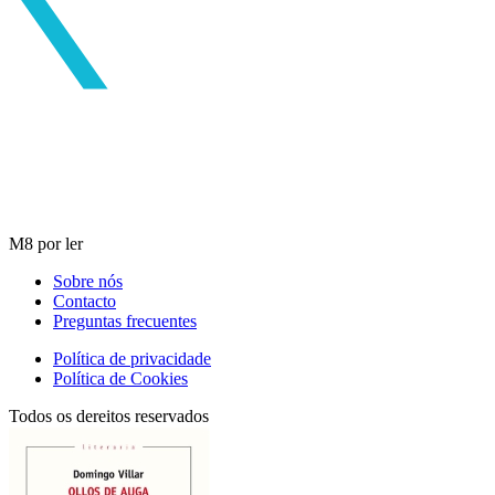
M8 por ler
Sobre nós
Contacto
Preguntas frecuentes
Política de privacidade
Política de Cookies
Todos os dereitos reservados