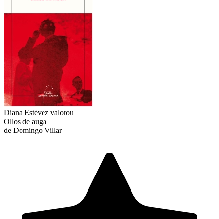
Diana Estévez
valorou
Ollos de auga
de Domingo Villar