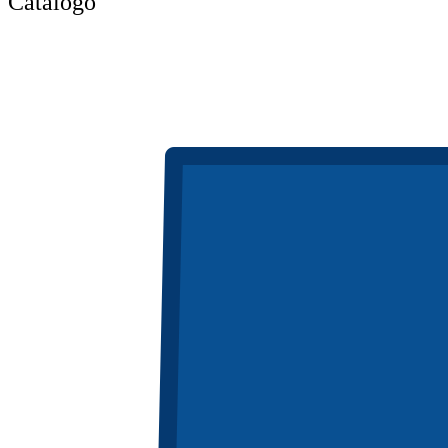
Catálogo