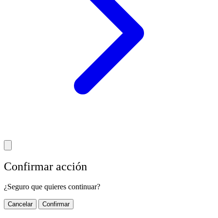
Confirmar acción
¿Seguro que quieres continuar?
Cancelar
Confirmar