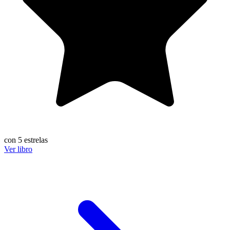
con 5 estrelas
Ver libro