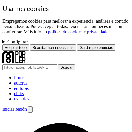
Usamos cookies
Empregamos cookies para mellorar a experiencia, análises e contido
personalizado. Podes aceptar todas, rexeitar as non necesarias ou
configurar. Máis info na
política de cookies
e
privacidade
.
Configurar
Aceptar todo
Rexeitar non necesarias
Gardar preferencias
Buscar
libros
autoras
editoras
clubs
usuarias
Iniciar sesión