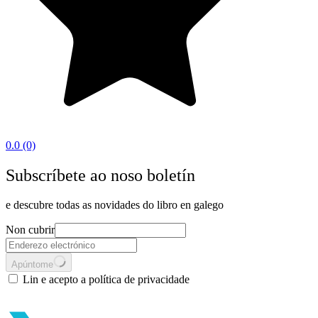
0.0
(0)
Subscríbete ao noso boletín
e descubre todas as novidades do libro en galego
Non cubrir
Apúntome
Lin e acepto a política de privacidade