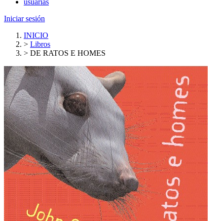
usuarias
Iniciar sesión
INICIO
>
Libros
>
DE RATOS E HOMES