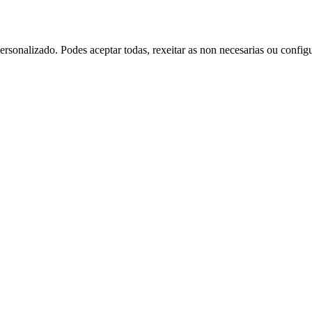
rsonalizado. Podes aceptar todas, rexeitar as non necesarias ou config