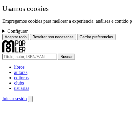
Usamos cookies
Empregamos cookies para mellorar a experiencia, análises e contido pe
Configurar
Aceptar todo
Rexeitar non necesarias
Gardar preferencias
Buscar
libros
autoras
editoras
clubs
usuarias
Iniciar sesión