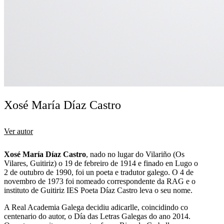
Xosé María Díaz Castro
Ver autor
Xosé María Díaz Castro
, nado no lugar do Vilariño (Os
Vilares, Guitiriz) o 19 de febreiro de 1914 e finado en Lugo o
2 de outubro de 1990, foi un poeta e tradutor galego. O 4 de
novembro de 1973 foi nomeado correspondente da RAG e o
instituto de Guitiriz IES Poeta Díaz Castro leva o seu nome.
A Real Academia Galega decidiu adicarlle, coincidindo co
centenario do autor, o Día das Letras Galegas do ano 2014.