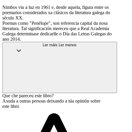
Nimbos viu a luz en 1961 e, desde aquela, figura entre os
poemarios considerados xa clásicos da literatura galega do
século XX.
Poemas como "Penélope", son referencia capital da nosa
literatura. Tal significación mereceu que a Real Academia
Galega determinase dedicarlle o Día das Letras Galegas do
ano 2014.
Ler máis
Ler menos
Que che pareceu este libro?
Axuda a outras persoas deixando a túa opinión sobre
este libro