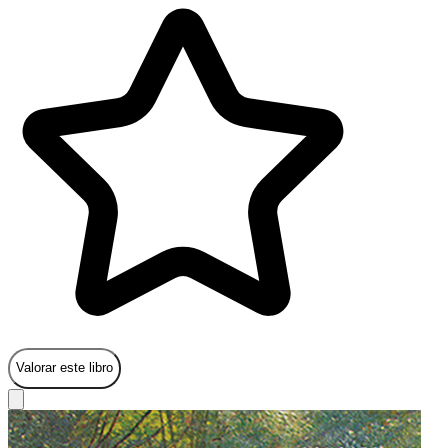
Valorar este libro