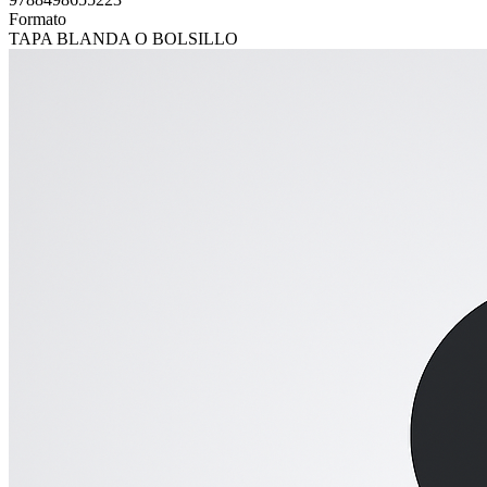
Formato
TAPA BLANDA O BOLSILLO