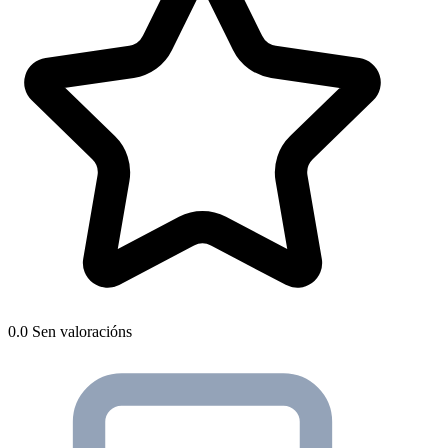
0.0
Sen valoracións