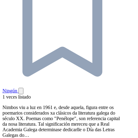
Ningún
1 veces listado
Nimbos viu a luz en 1961 e, desde aquela, figura entre os
poemarios considerados xa clásicos da literatura galega do
século XX. Poemas como "Penélope", son referencia capital
da nosa literatura. Tal significación mereceu que a Real
Academia Galega determinase dedicarlle o Día das Letras
Galegas do…