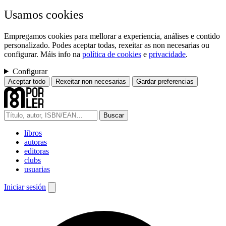
Usamos cookies
Empregamos cookies para mellorar a experiencia, análises e contido
personalizado. Podes aceptar todas, rexeitar as non necesarias ou
configurar. Máis info na
política de cookies
e
privacidade
.
Configurar
Aceptar todo
Rexeitar non necesarias
Gardar preferencias
Buscar
libros
autoras
editoras
clubs
usuarias
Iniciar sesión