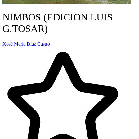
NIMBOS (EDICION LUIS
G.TOSAR)
Xosé María Díaz Castro