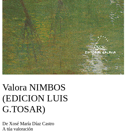
Valora NIMBOS
(EDICION LUIS
G.TOSAR)
De Xosé María Díaz Castro
A túa valoración