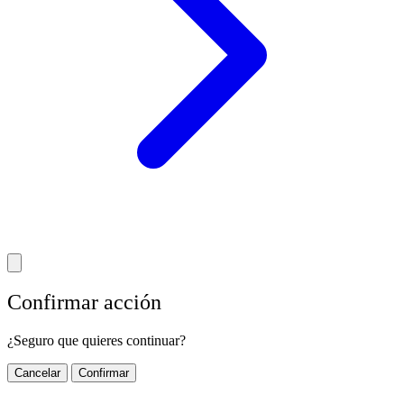
Confirmar acción
¿Seguro que quieres continuar?
Cancelar
Confirmar