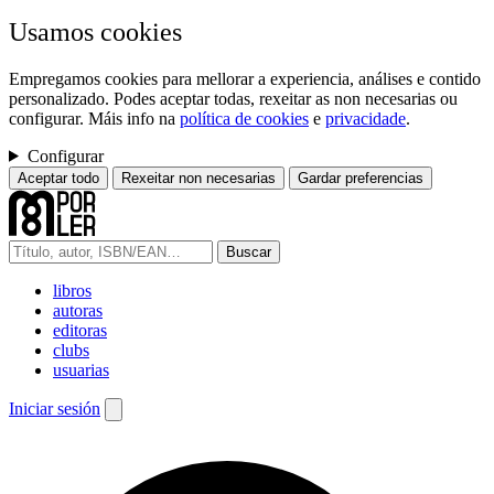
Usamos cookies
Empregamos cookies para mellorar a experiencia, análises e contido
personalizado. Podes aceptar todas, rexeitar as non necesarias ou
configurar. Máis info na
política de cookies
e
privacidade
.
Configurar
Aceptar todo
Rexeitar non necesarias
Gardar preferencias
Buscar
libros
autoras
editoras
clubs
usuarias
Iniciar sesión