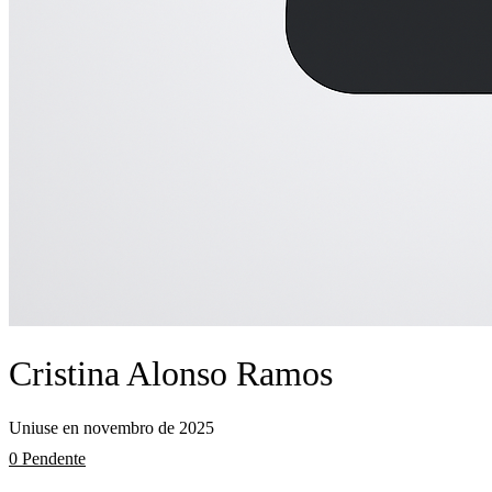
Cristina Alonso Ramos
Uniuse en novembro de 2025
0 Pendente