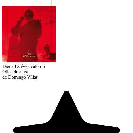
Diana Estévez
valorou
Ollos de auga
de Domingo Villar