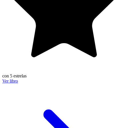
con 5 estrelas
Ver libro