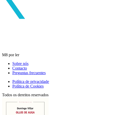
M8 por ler
Sobre nós
Contacto
Preguntas frecuentes
Política de privacidade
Política de Cookies
Todos os dereitos reservados