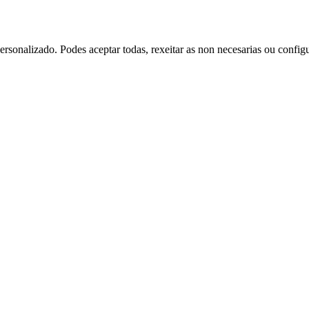
rsonalizado. Podes aceptar todas, rexeitar as non necesarias ou config