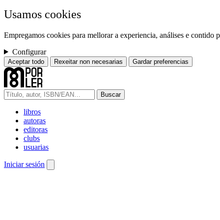
Usamos cookies
Empregamos cookies para mellorar a experiencia, análises e contido pe
Configurar
Aceptar todo
Rexeitar non necesarias
Gardar preferencias
Buscar
libros
autoras
editoras
clubs
usuarias
Iniciar sesión