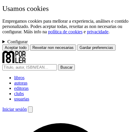
Usamos cookies
Empregamos cookies para mellorar a experiencia, análises e contido
personalizado. Podes aceptar todas, rexeitar as non necesarias ou
configurar. Máis info na
política de cookies
e
privacidade
.
Configurar
Aceptar todo
Rexeitar non necesarias
Gardar preferencias
Buscar
libros
autoras
editoras
clubs
usuarias
Iniciar sesión