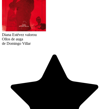
Diana Estévez
valorou
Ollos de auga
de Domingo Villar