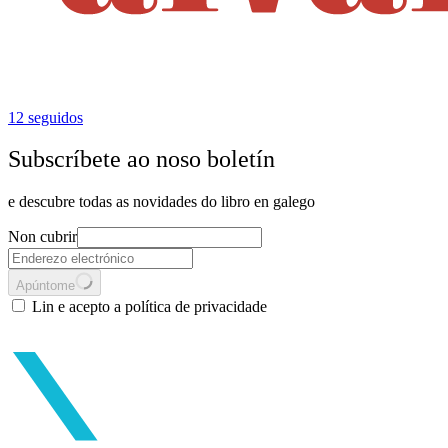
12
seguidos
Subscríbete ao noso boletín
e descubre todas as novidades do libro en galego
Non cubrir
Apúntome
Lin e acepto a política de privacidade