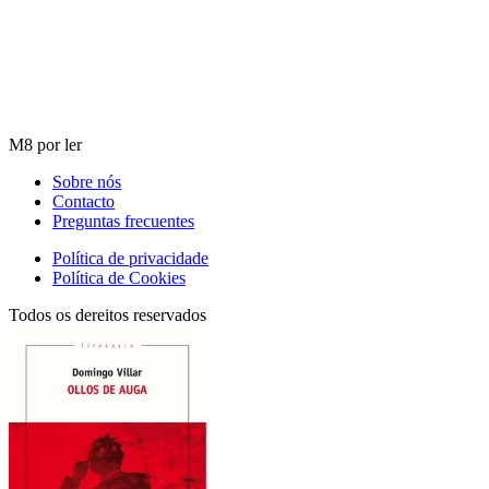
M8 por ler
Sobre nós
Contacto
Preguntas frecuentes
Política de privacidade
Política de Cookies
Todos os dereitos reservados