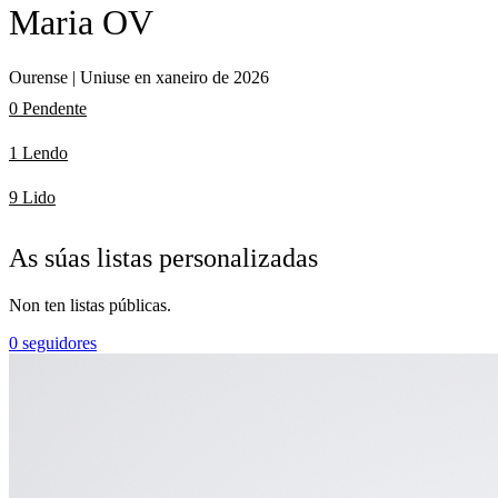
Maria OV
Ourense | Uniuse en xaneiro de 2026
0 Pendente
1 Lendo
9 Lido
As súas listas personalizadas
Non ten listas públicas.
0
seguidores