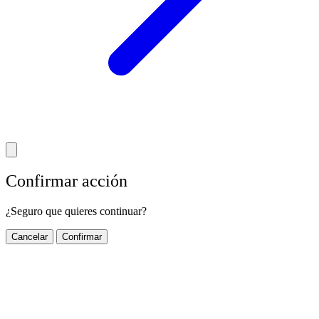
Confirmar acción
¿Seguro que quieres continuar?
Cancelar
Confirmar