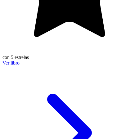
con 5 estrelas
Ver libro