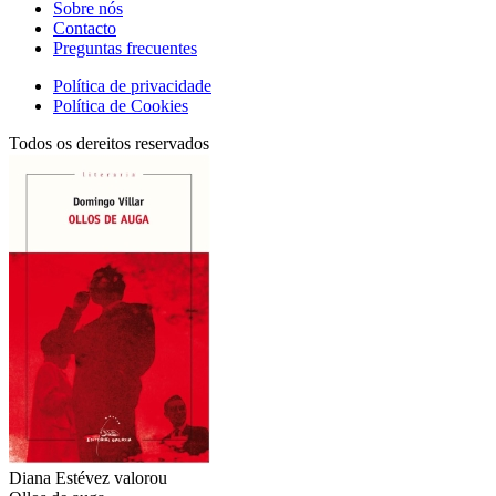
Sobre nós
Contacto
Preguntas frecuentes
Política de privacidade
Política de Cookies
Todos os dereitos reservados
Diana Estévez
valorou