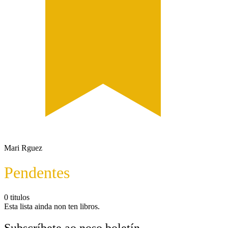
Mari Rguez
Pendentes
0 titulos
Esta lista ainda non ten libros.