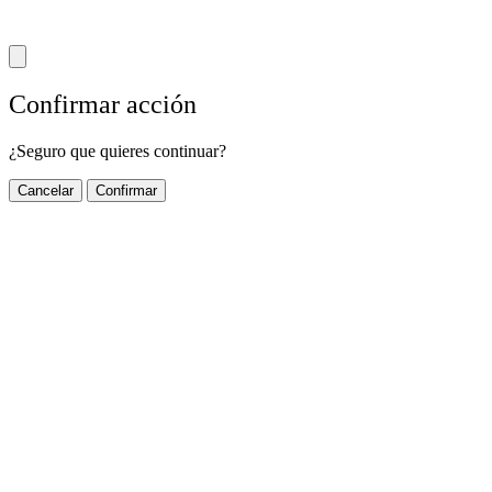
Confirmar acción
¿Seguro que quieres continuar?
Cancelar
Confirmar