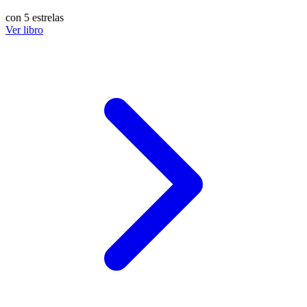
con 5 estrelas
Ver libro