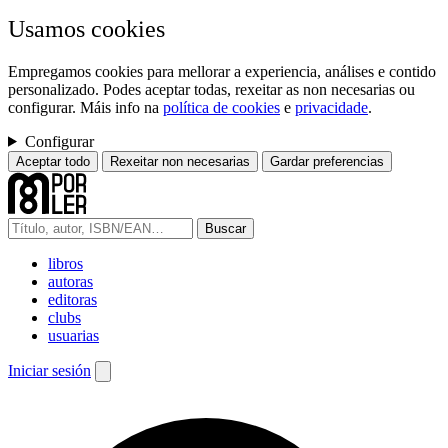
Usamos cookies
Empregamos cookies para mellorar a experiencia, análises e contido
personalizado. Podes aceptar todas, rexeitar as non necesarias ou
configurar. Máis info na
política de cookies
e
privacidade
.
Configurar
Aceptar todo
Rexeitar non necesarias
Gardar preferencias
Buscar
libros
autoras
editoras
clubs
usuarias
Iniciar sesión