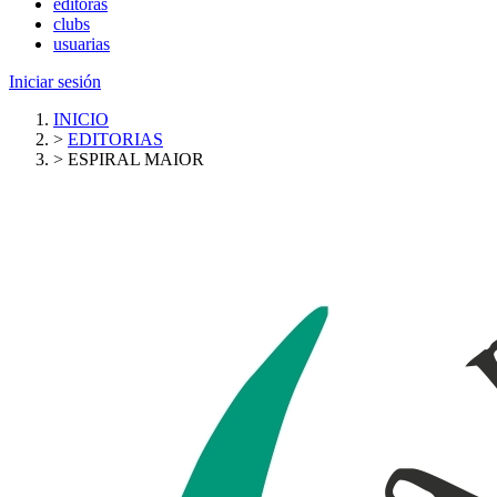
editoras
clubs
usuarias
Iniciar sesión
INICIO
>
EDITORIAS
>
ESPIRAL MAIOR