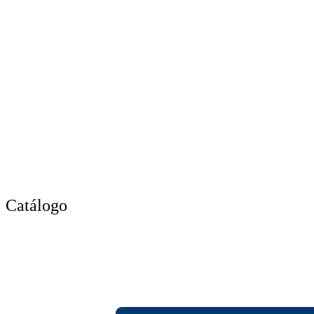
Catálogo