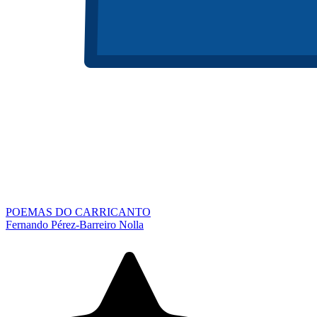
POEMAS DO CARRICANTO
Fernando Pérez-Barreiro Nolla