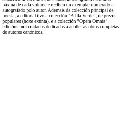
páxina de cada volume e reciben un exemplar numerado e
autografado polo autor. Ademais da colección principal de
poesía, a editorial tivo a colección "A Illa Verde", de prezos
populares (hoxe extinta), e a colección "Opera Omnia",
edicións moi coidadas dedicadas a acoller as obras completas
de autores canónicos.