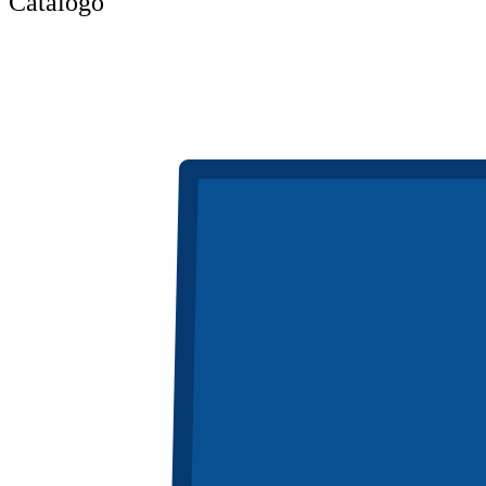
Catálogo