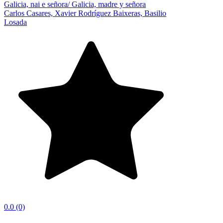
Galicia, nai e señora/ Galicia, madre y señora
Carlos Casares, Xavier Rodríguez Baixeras, Basilio
Losada
0.0
(0)