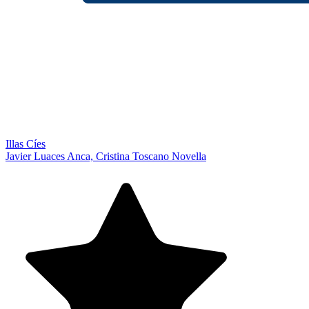
Illas Cíes
Javier Luaces Anca, Cristina Toscano Novella