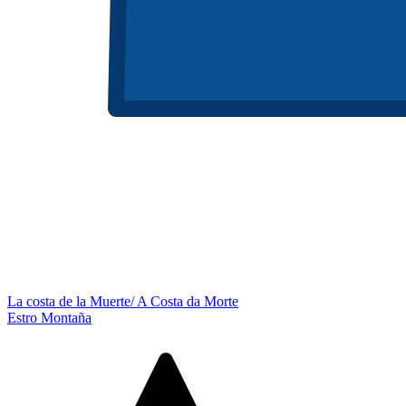
La costa de la Muerte/ A Costa da Morte
Estro Montaña