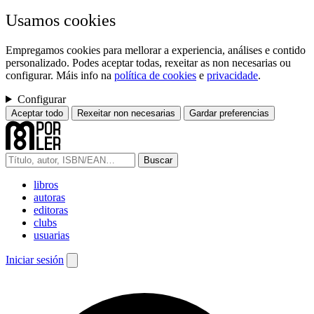
Usamos cookies
Empregamos cookies para mellorar a experiencia, análises e contido
personalizado. Podes aceptar todas, rexeitar as non necesarias ou
configurar. Máis info na
política de cookies
e
privacidade
.
Configurar
Aceptar todo
Rexeitar non necesarias
Gardar preferencias
Buscar
libros
autoras
editoras
clubs
usuarias
Iniciar sesión