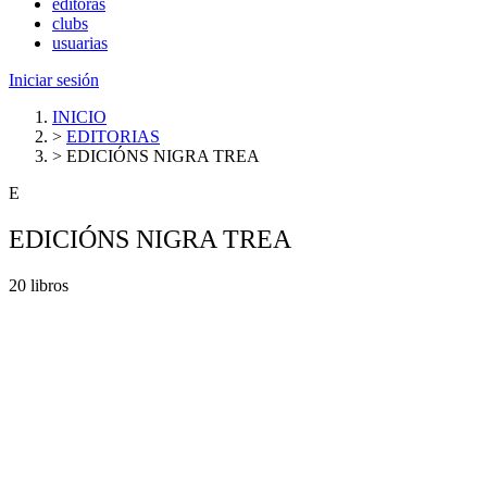
editoras
clubs
usuarias
Iniciar sesión
INICIO
>
EDITORIAS
>
EDICIÓNS NIGRA TREA
E
EDICIÓNS NIGRA TREA
20 libros