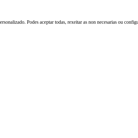
rsonalizado. Podes aceptar todas, rexeitar as non necesarias ou config