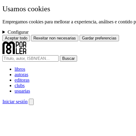
Usamos cookies
Empregamos cookies para mellorar a experiencia, análises e contido pe
Configurar
Aceptar todo
Rexeitar non necesarias
Gardar preferencias
Buscar
libros
autoras
editoras
clubs
usuarias
Iniciar sesión