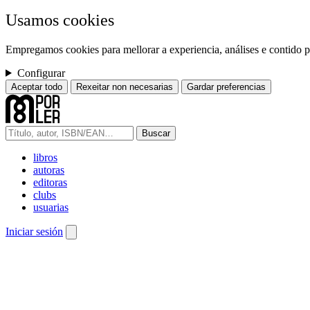
Usamos cookies
Empregamos cookies para mellorar a experiencia, análises e contido pe
Configurar
Aceptar todo
Rexeitar non necesarias
Gardar preferencias
Buscar
libros
autoras
editoras
clubs
usuarias
Iniciar sesión