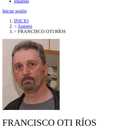
usuarias
Iniciar sesión
INICIO
>
Autores
>
FRANCISCO OTI RÍOS
FRANCISCO OTI RÍOS