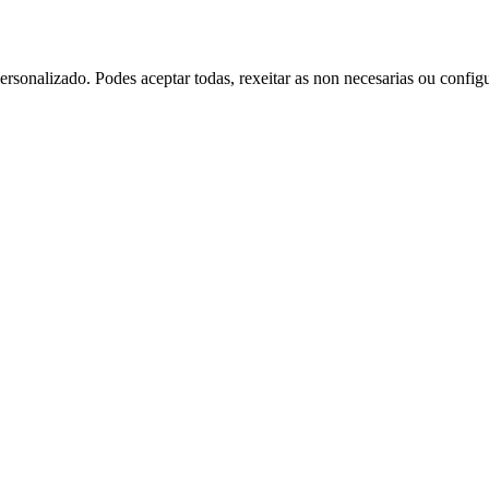
rsonalizado. Podes aceptar todas, rexeitar as non necesarias ou config