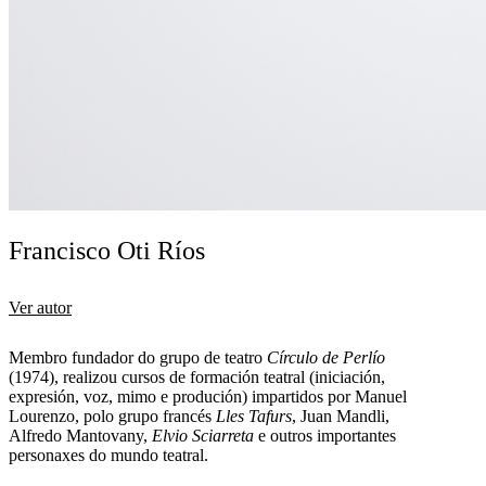
Francisco Oti Ríos
Ver autor
Membro fundador do grupo de teatro
Círculo de Perlío
(1974), realizou cursos de formación teatral (iniciación,
expresión, voz, mimo e produción) impartidos por Manuel
Lourenzo, polo grupo francés
Lles Tafurs
, Juan Mandli,
Alfredo Mantovany,
Elvio Sciarreta
e outros importantes
personaxes do mundo teatral.