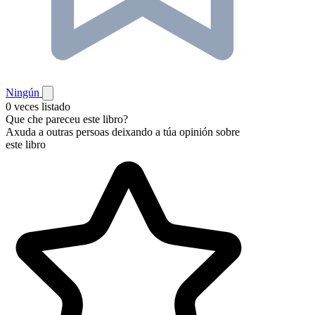
Ningún
0 veces listado
Que che pareceu este libro?
Axuda a outras persoas deixando a túa opinión sobre
este libro