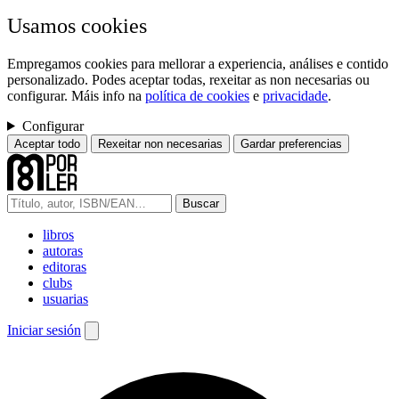
Usamos cookies
Empregamos cookies para mellorar a experiencia, análises e contido
personalizado. Podes aceptar todas, rexeitar as non necesarias ou
configurar. Máis info na
política de cookies
e
privacidade
.
Configurar
Aceptar todo
Rexeitar non necesarias
Gardar preferencias
Buscar
libros
autoras
editoras
clubs
usuarias
Iniciar sesión