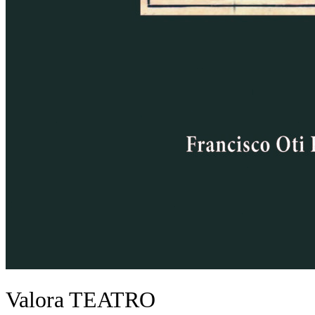
Valora TEATRO