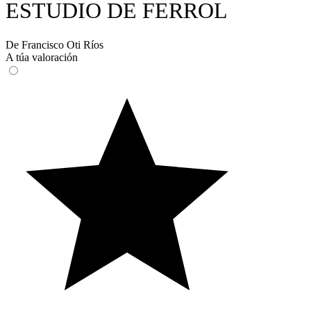
ESTUDIO DE FERROL
De Francisco Oti Ríos
A túa valoración