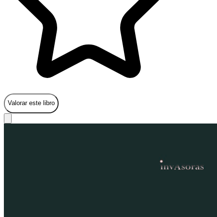
Valorar este libro