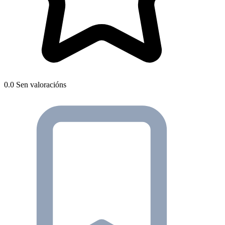
0.0
Sen valoracións