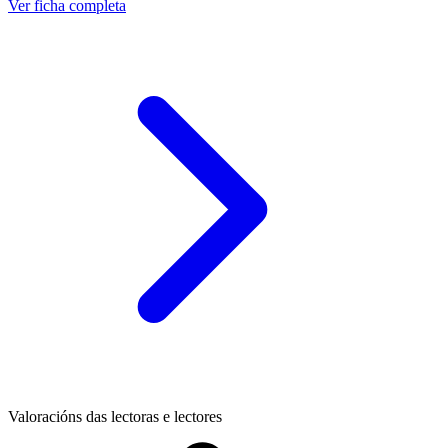
Ver ficha completa
Valoracións das lectoras e lectores