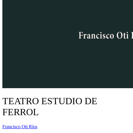
TEATRO ESTUDIO DE
FERROL
Francisco Oti Ríos