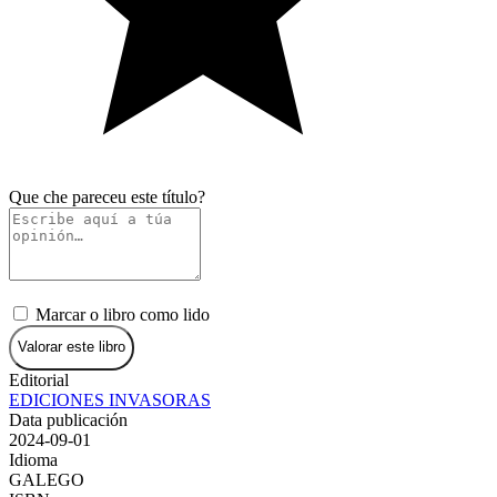
Que che pareceu este título?
Marcar o libro como lido
Valorar este libro
Editorial
EDICIONES INVASORAS
Data publicación
2024-09-01
Idioma
GALEGO