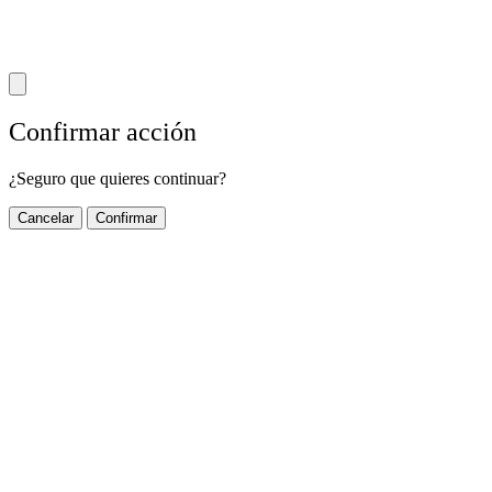
Confirmar acción
¿Seguro que quieres continuar?
Cancelar
Confirmar