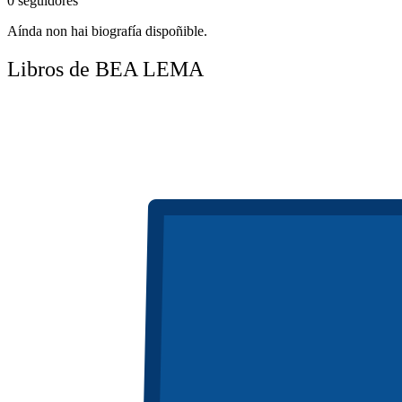
0 seguidores
Aínda non hai biografía dispoñible.
Libros de BEA LEMA