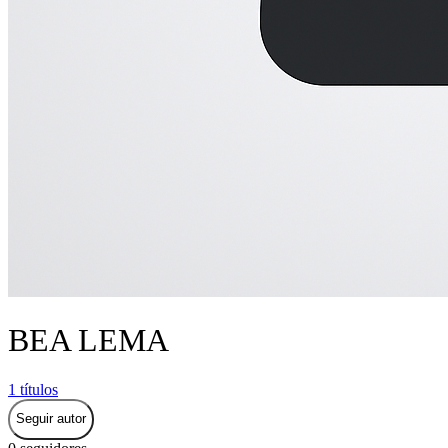
BEA LEMA
1 títulos
Seguir autor