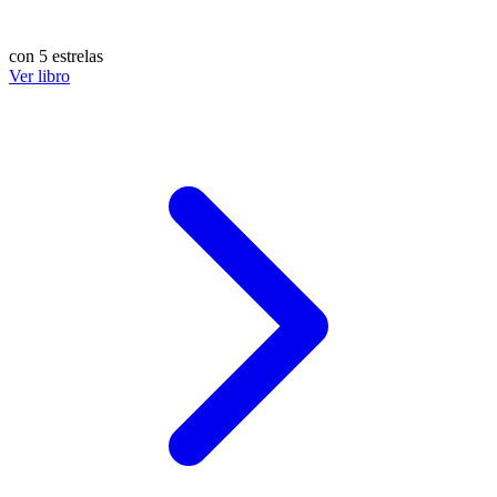
con 5 estrelas
Ver libro