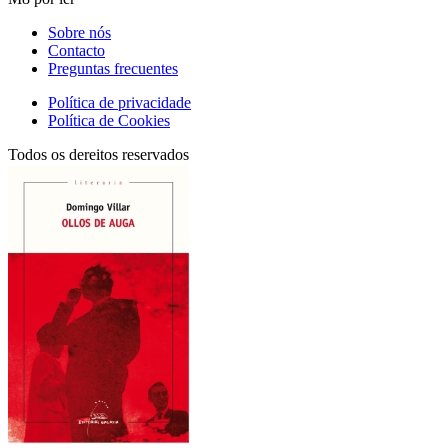
Sobre nós
Contacto
Preguntas frecuentes
Política de privacidade
Política de Cookies
Todos os dereitos reservados