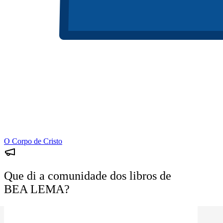
O Corpo de Cristo
Que di a comunidade dos libros de
BEA LEMA?