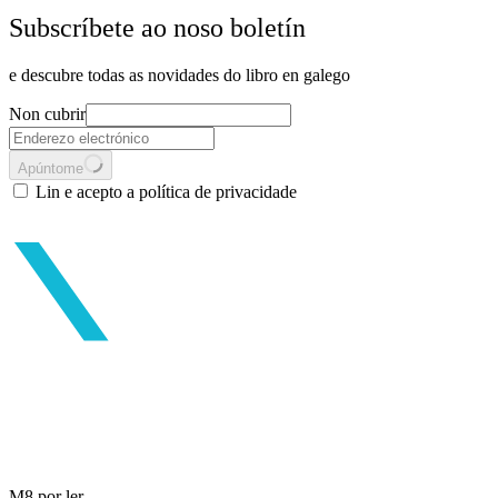
Subscríbete ao noso boletín
e descubre todas as novidades do libro en galego
Non cubrir
Apúntome
Lin e acepto a política de privacidade
M8 por ler