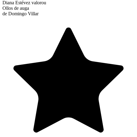
Diana Estévez
valorou
Ollos de auga
de Domingo Villar