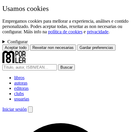
Usamos cookies
Empregamos cookies para mellorar a experiencia, análises e contido
personalizado. Podes aceptar todas, rexeitar as non necesarias ou
configurar. Máis info na
política de cookies
e
privacidade
.
Configurar
Aceptar todo
Rexeitar non necesarias
Gardar preferencias
Buscar
libros
autoras
editoras
clubs
usuarias
Iniciar sesión