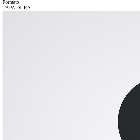
Formato
TAPA DURA