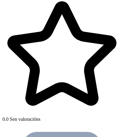
0.0
Sen valoracións