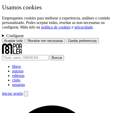
Usamos cookies
Empregamos cookies para mellorar a experiencia, análises e contido
personalizado. Podes aceptar todas, rexeitar as non necesarias ou
configurar. Máis info na
política de cookies
e
privacidade
.
Configurar
Aceptar todo
Rexeitar non necesarias
Gardar preferencias
Buscar
libros
autoras
editoras
clubs
usuarias
Iniciar sesión