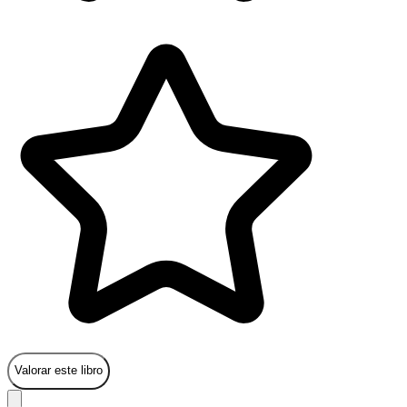
Valorar este libro