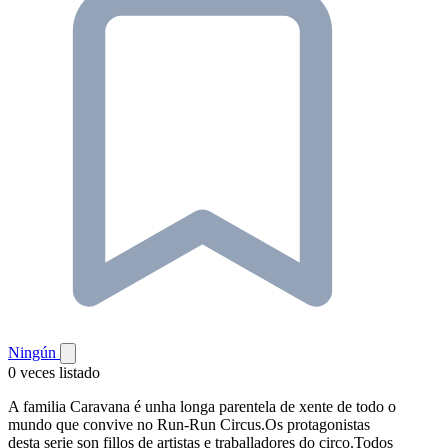
Ningún
0 veces listado
A familia Caravana é unha longa parentela de xente de todo o
mundo que convive no Run-Run Circus.Os protagonistas
desta serie son fillos de artistas e traballadores do circo.Todos