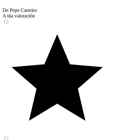
De Pepe Carreiro
A túa valoración