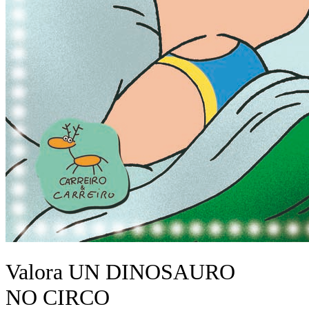
Valora UN DINOSAURO
NO CIRCO