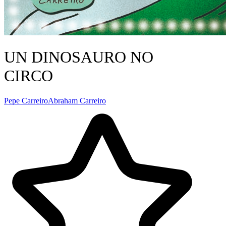
UN DINOSAURO NO
CIRCO
Pepe Carreiro
Abraham Carreiro