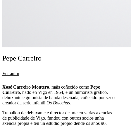
Pepe Carreiro
Ver autor
Xosé Carreiro Montero
, máis coñecido como
Pepe
Carreiro
, nado en Vigo en 1954, é un humorista gráfico,
debuxante e guionista de banda deseñada, coñecido por ser o
creador da serie infantil
Os Bolechas.
Traballou de debuxante e director de arte en varias axencias
de publicidade de Vigo, fundou con outros socios unha
axencia propia e ten un estudio propio dende os anos 90.