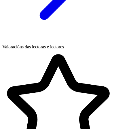
Valoracións das lectoras e lectores