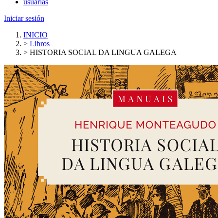
usuarias
Iniciar sesión
INICIO
>
Libros
>
HISTORIA SOCIAL DA LINGUA GALEGA