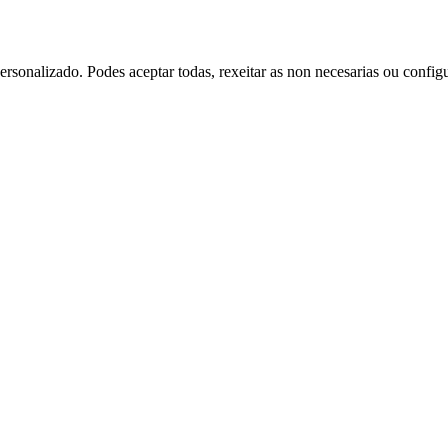
rsonalizado. Podes aceptar todas, rexeitar as non necesarias ou config