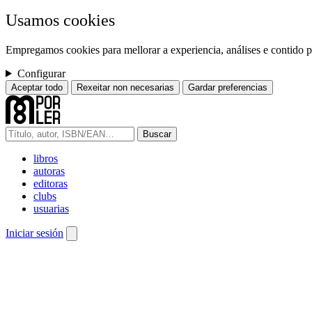
Usamos cookies
Empregamos cookies para mellorar a experiencia, análises e contido pe
Configurar
Aceptar todo
Rexeitar non necesarias
Gardar preferencias
Buscar
libros
autoras
editoras
clubs
usuarias
Iniciar sesión