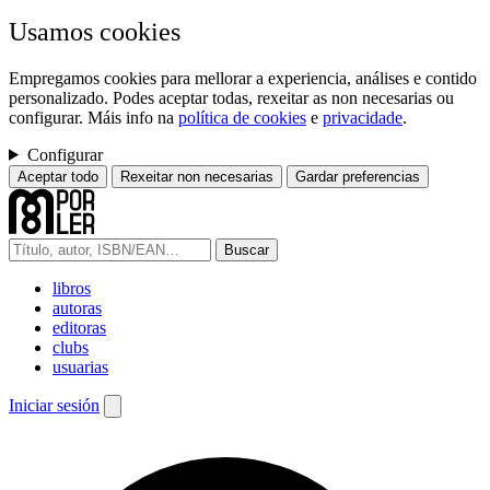
Usamos cookies
Empregamos cookies para mellorar a experiencia, análises e contido
personalizado. Podes aceptar todas, rexeitar as non necesarias ou
configurar. Máis info na
política de cookies
e
privacidade
.
Configurar
Aceptar todo
Rexeitar non necesarias
Gardar preferencias
Buscar
libros
autoras
editoras
clubs
usuarias
Iniciar sesión