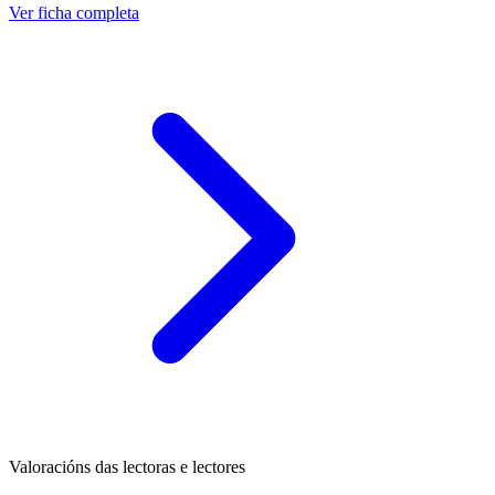
Ver ficha completa
Valoracións das lectoras e lectores