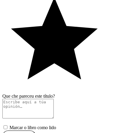
Que che pareceu este título?
Marcar o libro como lido