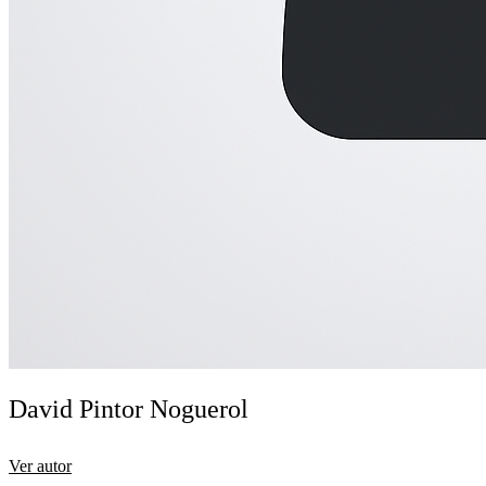
David Pintor Noguerol
Ver autor