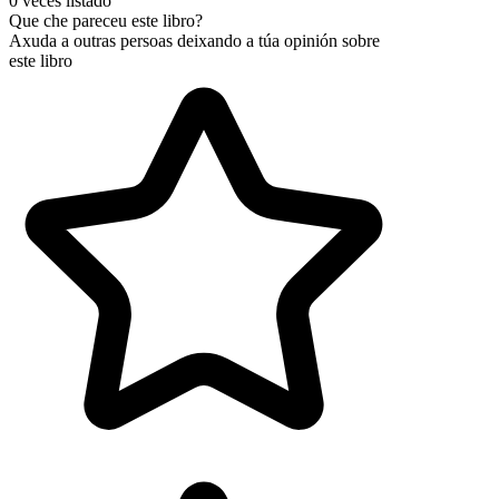
0 veces listado
Que che pareceu este libro?
Axuda a outras persoas deixando a túa opinión sobre
este libro