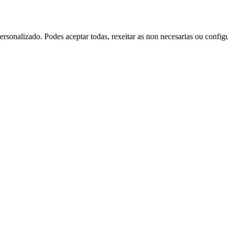
rsonalizado. Podes aceptar todas, rexeitar as non necesarias ou config