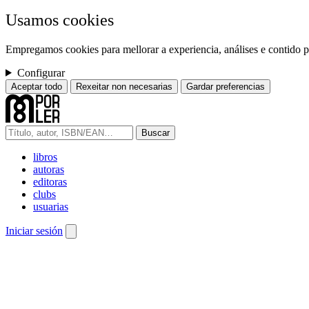
Usamos cookies
Empregamos cookies para mellorar a experiencia, análises e contido pe
Configurar
Aceptar todo
Rexeitar non necesarias
Gardar preferencias
Buscar
libros
autoras
editoras
clubs
usuarias
Iniciar sesión