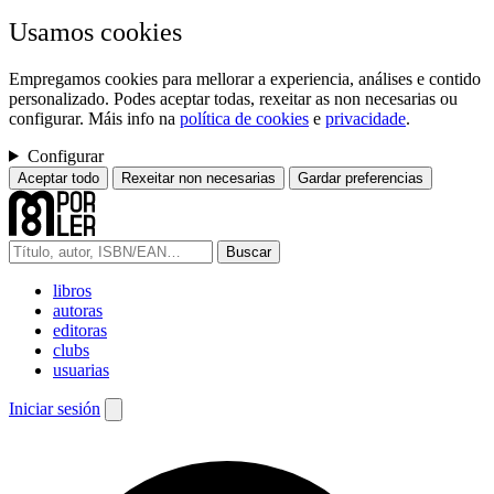
Usamos cookies
Empregamos cookies para mellorar a experiencia, análises e contido
personalizado. Podes aceptar todas, rexeitar as non necesarias ou
configurar. Máis info na
política de cookies
e
privacidade
.
Configurar
Aceptar todo
Rexeitar non necesarias
Gardar preferencias
Buscar
libros
autoras
editoras
clubs
usuarias
Iniciar sesión