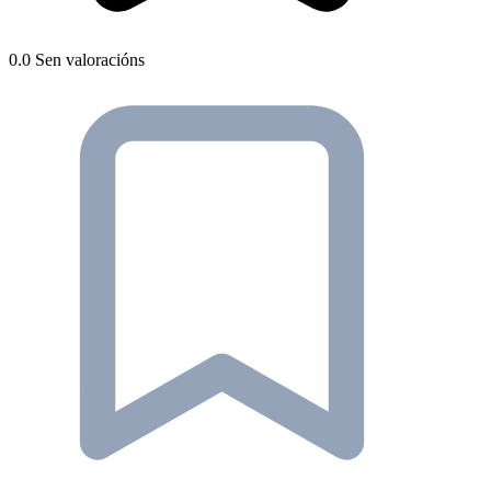
0.0
Sen valoracións