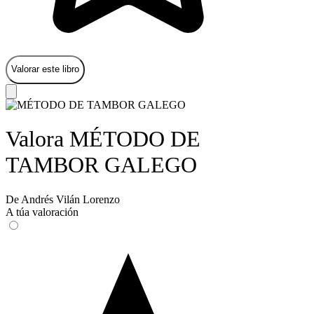
Valorar este libro
Valora MÉTODO DE
TAMBOR GALEGO
De Andrés Vilán Lorenzo
A túa valoración