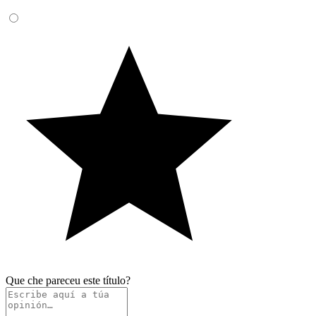
Que che pareceu este título?