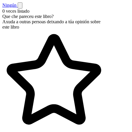
Ningún
0 veces listado
Que che pareceu este libro?
Axuda a outras persoas deixando a túa opinión sobre
este libro