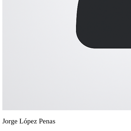
Jorge López Penas