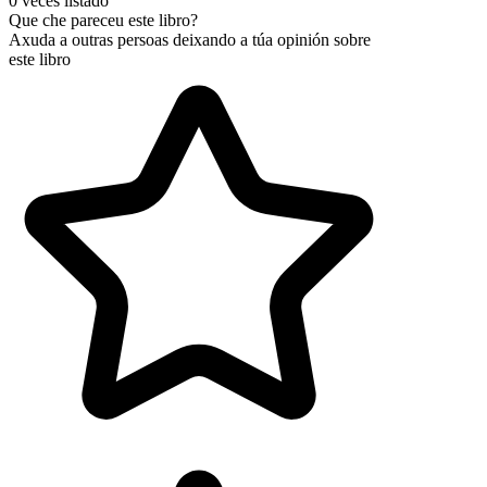
0 veces listado
Que che pareceu este libro?
Axuda a outras persoas deixando a túa opinión sobre
este libro