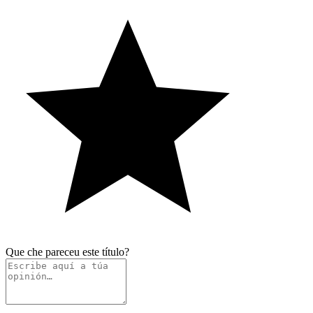
Que che pareceu este título?