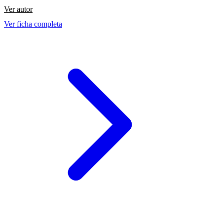
Ver autor
Ver ficha completa