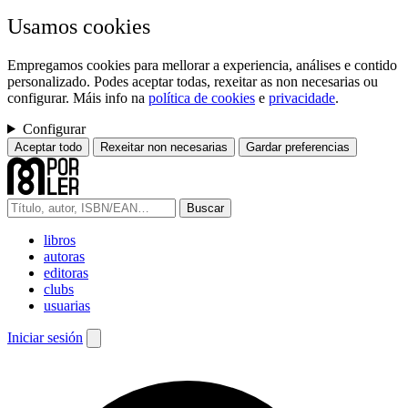
Usamos cookies
Empregamos cookies para mellorar a experiencia, análises e contido
personalizado. Podes aceptar todas, rexeitar as non necesarias ou
configurar. Máis info na
política de cookies
e
privacidade
.
Configurar
Aceptar todo
Rexeitar non necesarias
Gardar preferencias
Buscar
libros
autoras
editoras
clubs
usuarias
Iniciar sesión