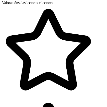
Valoracións das lectoras e lectores