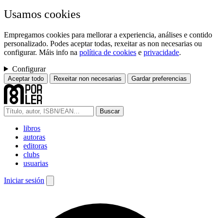
Usamos cookies
Empregamos cookies para mellorar a experiencia, análises e contido
personalizado. Podes aceptar todas, rexeitar as non necesarias ou
configurar. Máis info na
política de cookies
e
privacidade
.
Configurar
Aceptar todo
Rexeitar non necesarias
Gardar preferencias
Buscar
libros
autoras
editoras
clubs
usuarias
Iniciar sesión