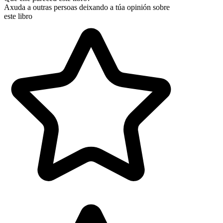
Axuda a outras persoas deixando a túa opinión sobre
este libro