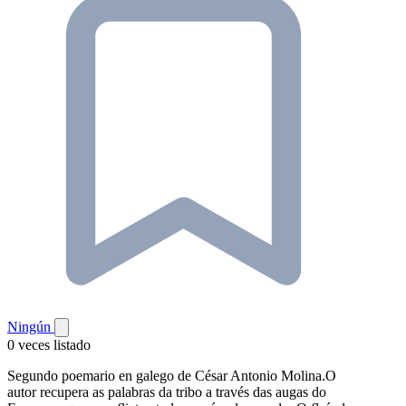
Ningún
0 veces listado
Segundo poemario en galego de César Antonio Molina.O
autor recupera as palabras da tribo a través das augas do