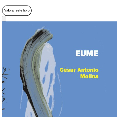
Valorar este libro