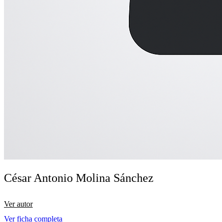
César Antonio Molina Sánchez
Ver autor
Ver ficha completa