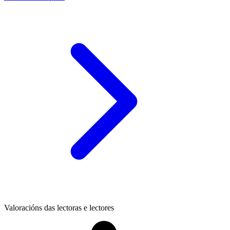
Valoracións das lectoras e lectores