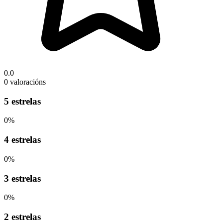
0.0
0 valoracións
5 estrelas
0%
4 estrelas
0%
3 estrelas
0%
2 estrelas