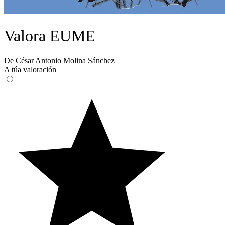
Valora EUME
De César Antonio Molina Sánchez
A túa valoración