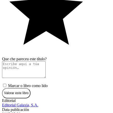
Que che pareceu este título?
Marcar o libro como lido
Valorar este libro
Editorial
Editorial Galaxia, S.A.
Data publicación