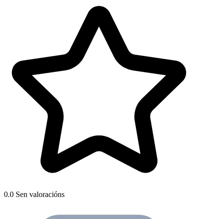
0.0
Sen valoracións