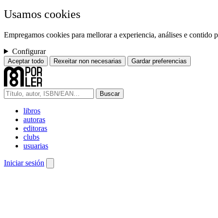
Usamos cookies
Empregamos cookies para mellorar a experiencia, análises e contido pe
Configurar
Aceptar todo
Rexeitar non necesarias
Gardar preferencias
Buscar
libros
autoras
editoras
clubs
usuarias
Iniciar sesión