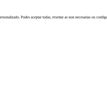
rsonalizado. Podes aceptar todas, rexeitar as non necesarias ou config