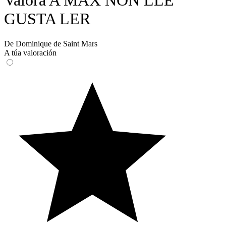
Valora A MAX NON LLE
GUSTA LER
De Dominique de Saint Mars
A túa valoración