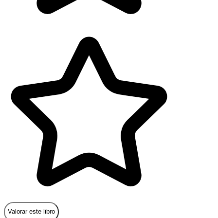
Valorar este libro