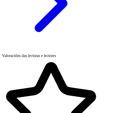
Valoracións das lectoras e lectores