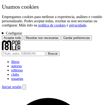
Usamos cookies
Empregamos cookies para mellorar a experiencia, análises e contido
personalizado. Podes aceptar todas, rexeitar as non necesarias ou
configurar. Máis info na
política de cookies
e
privacidade
.
Configurar
Aceptar todo
Rexeitar non necesarias
Gardar preferencias
Buscar
libros
autoras
editoras
clubs
usuarias
Iniciar sesión