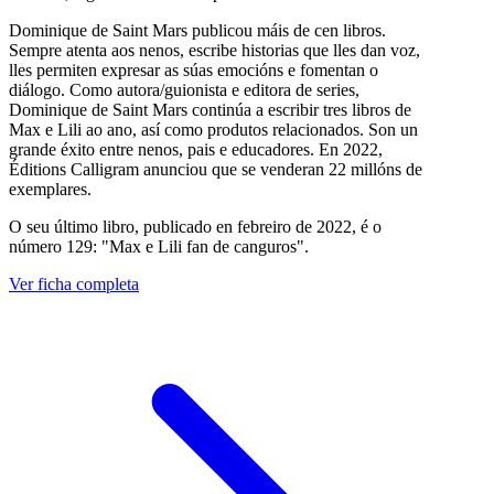
Dominique de Saint Mars publicou máis de cen libros.
Sempre atenta aos nenos, escribe historias que lles dan voz,
lles permiten expresar as súas emocións e fomentan o
diálogo. Como autora/guionista e editora de series,
Dominique de Saint Mars continúa a escribir tres libros de
Max e Lili ao ano, así como produtos relacionados. Son un
grande éxito entre nenos, pais e educadores. En 2022,
Éditions Calligram anunciou que se venderan 22 millóns de
exemplares.
O seu último libro, publicado en febreiro de 2022, é o
número 129: "Max e Lili fan de canguros".
Ver ficha completa