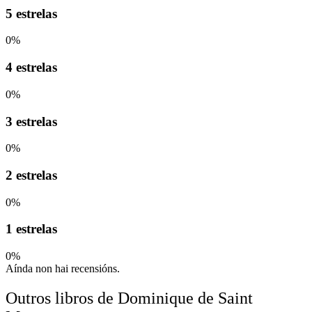
5 estrelas
0%
4 estrelas
0%
3 estrelas
0%
2 estrelas
0%
1 estrelas
0%
Aínda non hai recensións.
Outros libros de Dominique de Saint