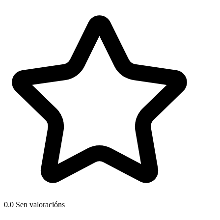
0.0
Sen valoracións