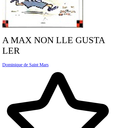
A MAX NON LLE GUSTA
LER
Dominique de Saint Mars