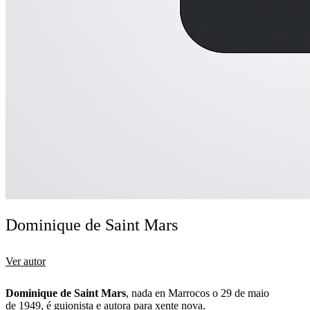
Dominique de Saint Mars
Ver autor
Dominique de Saint Mars
, nada en Marrocos o 29 de maio
de 1949, é guionista e autora para xente nova.