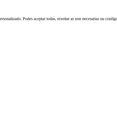
rsonalizado. Podes aceptar todas, rexeitar as non necesarias ou config