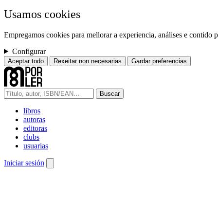
Usamos cookies
Empregamos cookies para mellorar a experiencia, análises e contido pe
Configurar
Aceptar todo
Rexeitar non necesarias
Gardar preferencias
Buscar
libros
autoras
editoras
clubs
usuarias
Iniciar sesión