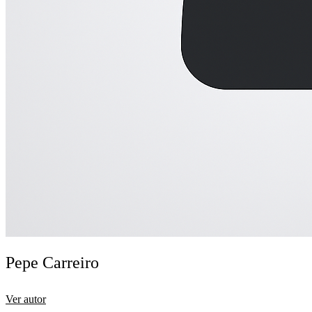
Pepe Carreiro
Ver autor