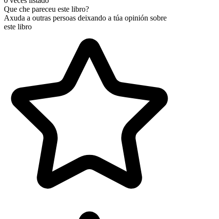
0 veces listado
Que che pareceu este libro?
Axuda a outras persoas deixando a túa opinión sobre
este libro