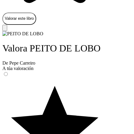
Valorar este libro
Valora PEITO DE LOBO
De Pepe Carreiro
A túa valoración