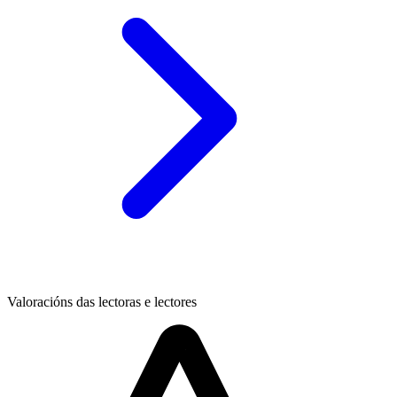
Valoracións das lectoras e lectores