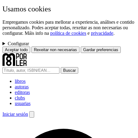
Usamos cookies
Empregamos cookies para mellorar a experiencia, análises e contido
personalizado. Podes aceptar todas, rexeitar as non necesarias ou
configurar. Máis info na
política de cookies
e
privacidade
.
Configurar
Aceptar todo
Rexeitar non necesarias
Gardar preferencias
Buscar
libros
autoras
editoras
clubs
usuarias
Iniciar sesión