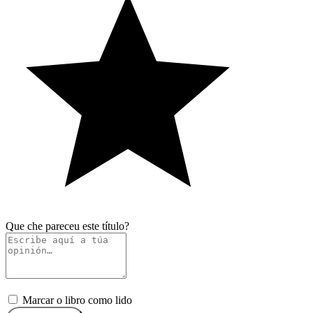
Que che pareceu este título?
Marcar o libro como lido