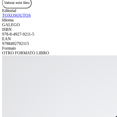
Valorar este libro
Editorial
TOXOSOUTOS
Idioma
GALEGO
ISBN
978-8-4927-9211-5
EAN
9788492792115
Formato
OTRO FORMATO LIBRO