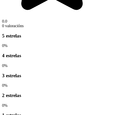
0.0
0 valoracións
5 estrelas
0%
4 estrelas
0%
3 estrelas
0%
2 estrelas
0%