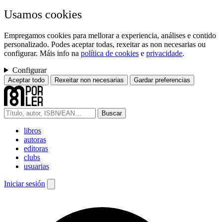
Usamos cookies
Empregamos cookies para mellorar a experiencia, análises e contido
personalizado. Podes aceptar todas, rexeitar as non necesarias ou
configurar. Máis info na
política de cookies
e
privacidade
.
Configurar
Aceptar todo
Rexeitar non necesarias
Gardar preferencias
Buscar
libros
autoras
editoras
clubs
usuarias
Iniciar sesión