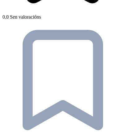
0.0
Sen valoracións