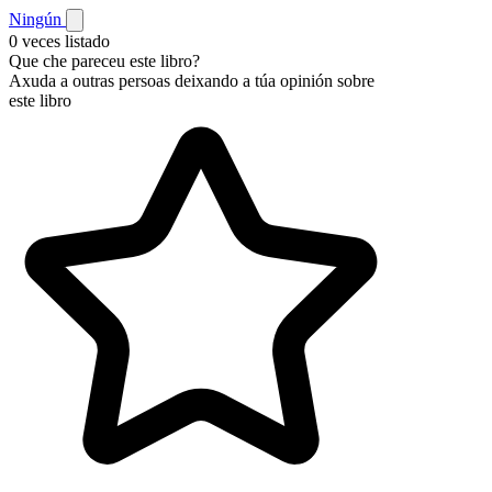
Ningún
0 veces listado
Que che pareceu este libro?
Axuda a outras persoas deixando a túa opinión sobre
este libro