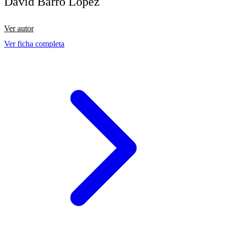
David Barro López
Ver autor
Ver ficha completa