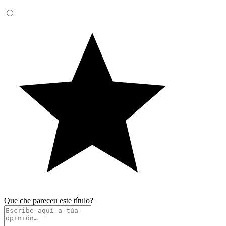
Que che pareceu este título?