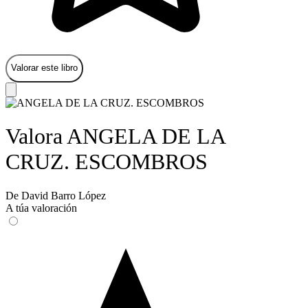
Valorar este libro
Valora ANGELA DE LA
CRUZ. ESCOMBROS
De David Barro López
A túa valoración