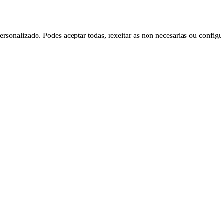
rsonalizado. Podes aceptar todas, rexeitar as non necesarias ou config