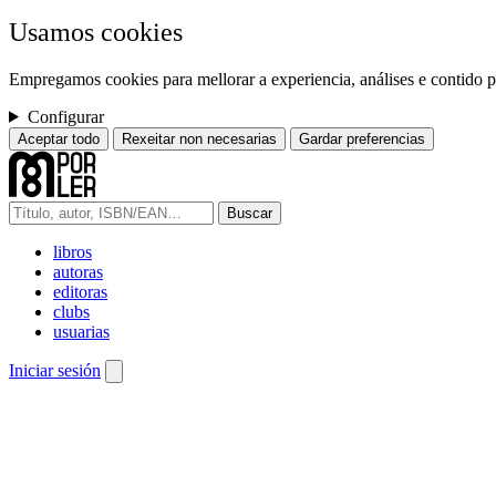
Usamos cookies
Empregamos cookies para mellorar a experiencia, análises e contido pe
Configurar
Aceptar todo
Rexeitar non necesarias
Gardar preferencias
Buscar
libros
autoras
editoras
clubs
usuarias
Iniciar sesión