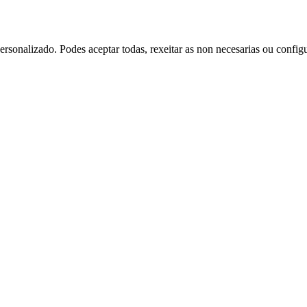
rsonalizado. Podes aceptar todas, rexeitar as non necesarias ou config