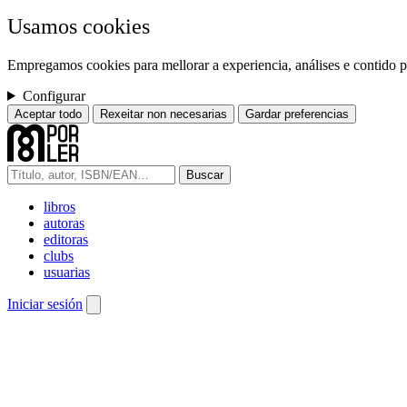
Usamos cookies
Empregamos cookies para mellorar a experiencia, análises e contido pe
Configurar
Aceptar todo
Rexeitar non necesarias
Gardar preferencias
Buscar
libros
autoras
editoras
clubs
usuarias
Iniciar sesión