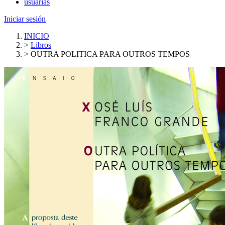
usuarias
Iniciar sesión
INICIO
>
Libros
>
OUTRA POLITICA PARA OUTROS TEMPOS