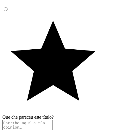
Que che pareceu este título?