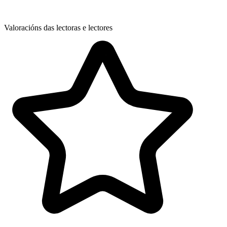
Valoracións das lectoras e lectores