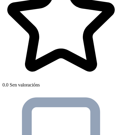
0.0
Sen valoracións