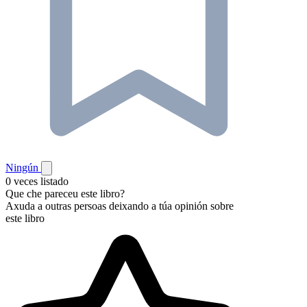
Ningún
0 veces listado
Que che pareceu este libro?
Axuda a outras persoas deixando a túa opinión sobre
este libro