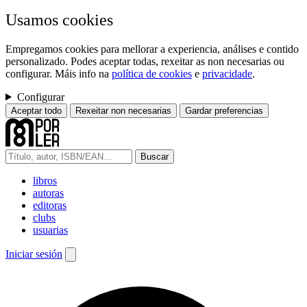
Usamos cookies
Empregamos cookies para mellorar a experiencia, análises e contido
personalizado. Podes aceptar todas, rexeitar as non necesarias ou
configurar. Máis info na
política de cookies
e
privacidade
.
Configurar
Aceptar todo
Rexeitar non necesarias
Gardar preferencias
Buscar
libros
autoras
editoras
clubs
usuarias
Iniciar sesión