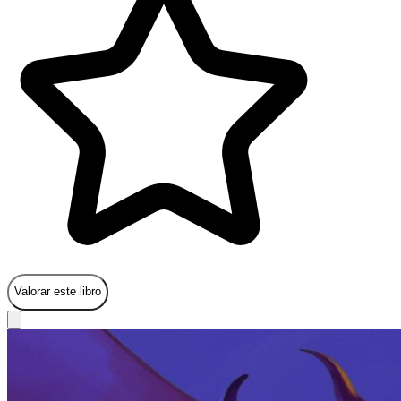
Valorar este libro