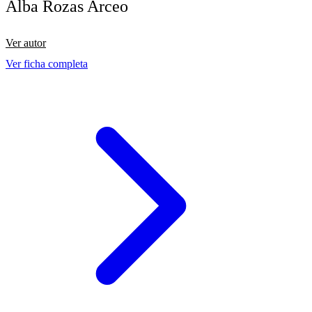
Alba Rozas Arceo
Ver autor
Ver ficha completa