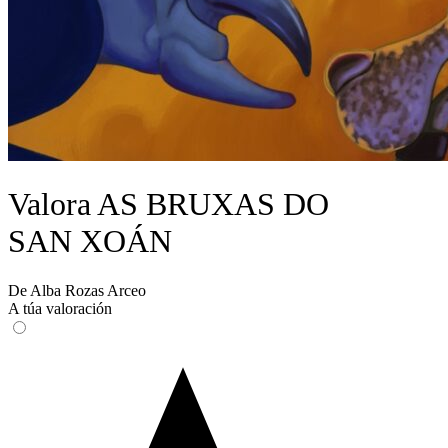
Valora AS BRUXAS DO
SAN XOÁN
De Alba Rozas Arceo
A túa valoración