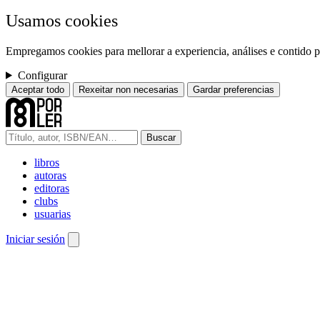
Usamos cookies
Empregamos cookies para mellorar a experiencia, análises e contido pe
Configurar
Aceptar todo
Rexeitar non necesarias
Gardar preferencias
Buscar
libros
autoras
editoras
clubs
usuarias
Iniciar sesión