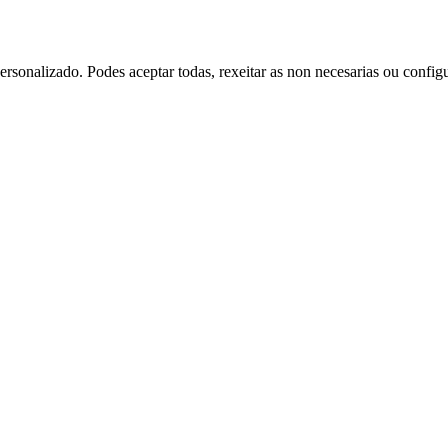
rsonalizado. Podes aceptar todas, rexeitar as non necesarias ou config