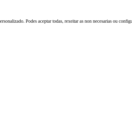
rsonalizado. Podes aceptar todas, rexeitar as non necesarias ou config