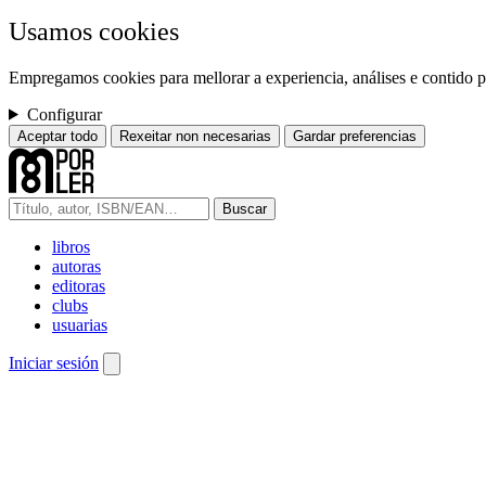
Usamos cookies
Empregamos cookies para mellorar a experiencia, análises e contido pe
Configurar
Aceptar todo
Rexeitar non necesarias
Gardar preferencias
Buscar
libros
autoras
editoras
clubs
usuarias
Iniciar sesión