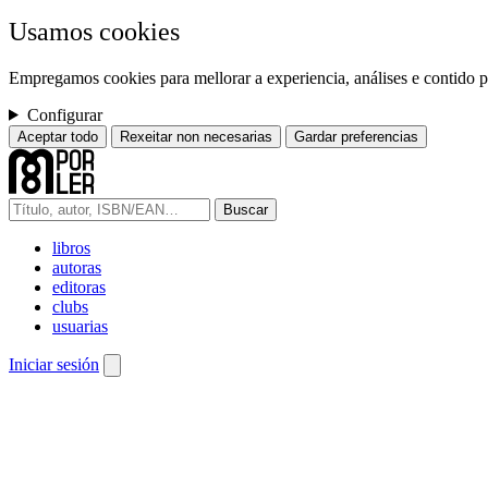
Usamos cookies
Empregamos cookies para mellorar a experiencia, análises e contido pe
Configurar
Aceptar todo
Rexeitar non necesarias
Gardar preferencias
Buscar
libros
autoras
editoras
clubs
usuarias
Iniciar sesión