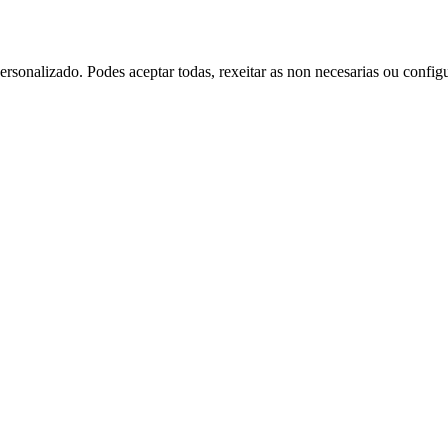
rsonalizado. Podes aceptar todas, rexeitar as non necesarias ou config