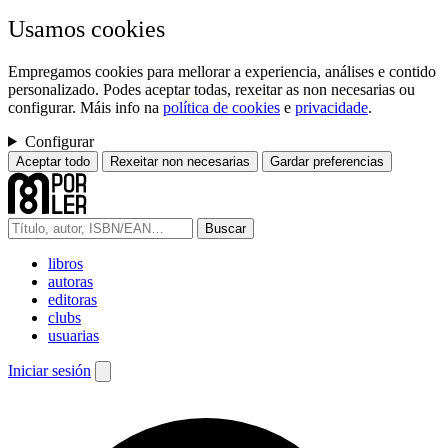
Usamos cookies
Empregamos cookies para mellorar a experiencia, análises e contido
personalizado. Podes aceptar todas, rexeitar as non necesarias ou
configurar. Máis info na
política de cookies
e
privacidade
.
Configurar
Aceptar todo
Rexeitar non necesarias
Gardar preferencias
Buscar
libros
autoras
editoras
clubs
usuarias
Iniciar sesión