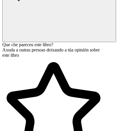
Que che pareceu este libro?
Axuda a outras persoas deixando a túa opinión sobre
este libro