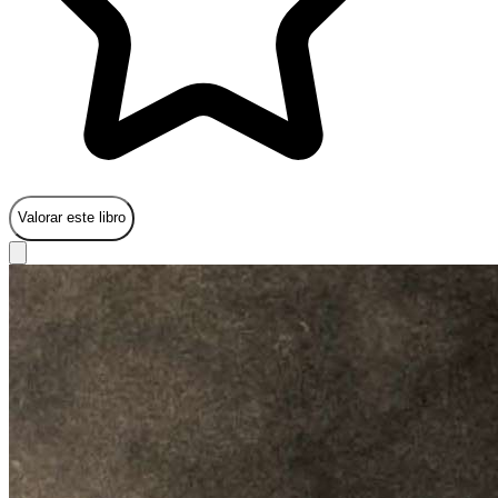
Valorar este libro