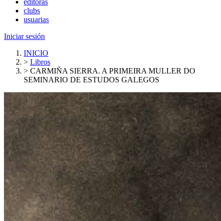
editoras
clubs
usuarias
Iniciar sesión
INICIO
>
Libros
>
CARMIÑA SIERRA. A PRIMEIRA MULLER DO
SEMINARIO DE ESTUDOS GALEGOS