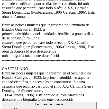
entidade científica, a poucos días de se constituír, foi unha
cesureña que percorreu case todo o século XX, Carmiña
Sierra Domínguez (Pontecesures, 1906-Caracas, 1996). Esta
obra de Aurora…
Entre as poucas mulleres que ingresaron no Seminario de
Estudos Galegos en 1923, a
primeira admitida naquela entidade científica, a poucos días
de se constituír, foi unha
cesureña que percorreu case todo o século XX, Carmiña
Sierra Domínguez (Pontecesures, 1906-Caracas, 1996). Esta
obra de Aurora Marco descúbrenos
unha biografía totalmente descoñecida.
-----------------------------------------------------------------------------
-------------------
CASTELLANO
Entre las pocas mujeres que ingresaron en el Seminario de
Estudos Galegos en 1923, la primera admitida en aquella
entidad científica, a pocos días de constituirse, fue una
cesureña que recorrió casi todo el siglo XX, Carmiña Sierra
Domínguez (Pontecesures,
1906-Caracas, 1996). Esta obra de Aurora Marco nos
descubre una biografía totalmente desconocida.
Ler máis
Ler menos