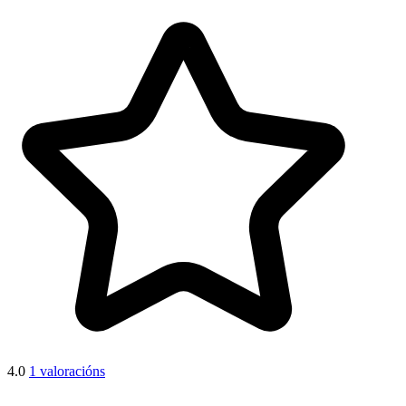
4.0
1 valoracións