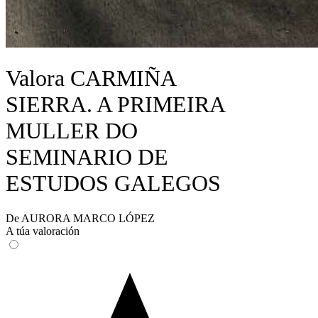
Valora CARMIÑA
SIERRA. A PRIMEIRA
MULLER DO
SEMINARIO DE
ESTUDOS GALEGOS
De AURORA MARCO LÓPEZ
A túa valoración