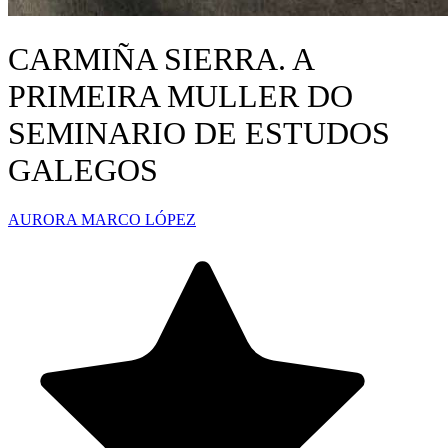
CARMIÑA SIERRA. A
PRIMEIRA MULLER DO
SEMINARIO DE ESTUDOS
GALEGOS
AURORA MARCO LÓPEZ