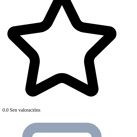
0.0
Sen valoracións