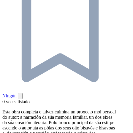
Ningún
0 veces listado
Esta obra completa e talvez culmina un proxecto moi persoal
do autor: a narración da súa memoria familiar, un dos eixes
da súa creación literaria. Polo tronco principal da súa estirpe
ascende o autor ata as pólas dos seus oito bisavós e bisavoas