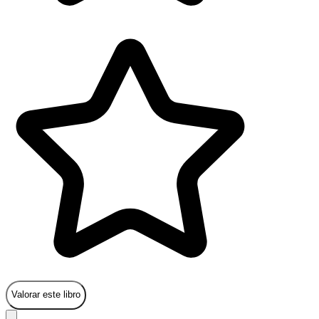
Valorar este libro