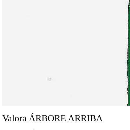
Valora ÁRBORE ARRIBA