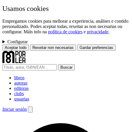
Usamos cookies
Empregamos cookies para mellorar a experiencia, análises e contido
personalizado. Podes aceptar todas, rexeitar as non necesarias ou
configurar. Máis info na
política de cookies
e
privacidade
.
Configurar
Aceptar todo
Rexeitar non necesarias
Gardar preferencias
Buscar
libros
autoras
editoras
clubs
usuarias
Iniciar sesión