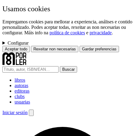
Usamos cookies
Empregamos cookies para mellorar a experiencia, análises e contido
personalizado. Podes aceptar todas, rexeitar as non necesarias ou
configurar. Máis info na
política de cookies
e
privacidade
.
Configurar
Aceptar todo
Rexeitar non necesarias
Gardar preferencias
Buscar
libros
autoras
editoras
clubs
usuarias
Iniciar sesión