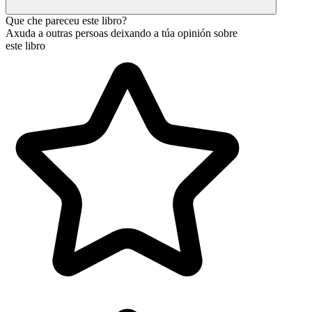
Que che pareceu este libro?
Axuda a outras persoas deixando a túa opinión sobre
este libro