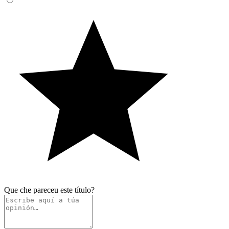
Que che pareceu este título?