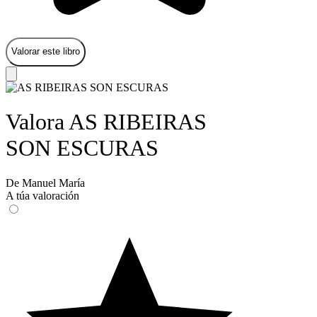
Valorar este libro
Valora AS RIBEIRAS
SON ESCURAS
De Manuel María
A túa valoración