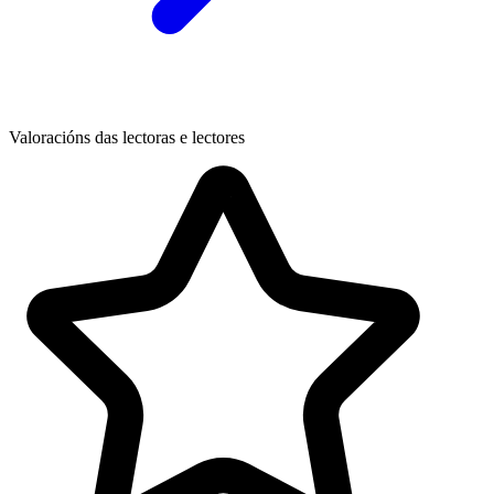
Valoracións das lectoras e lectores