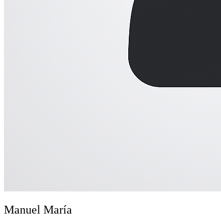
Manuel María