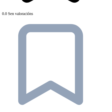
0.0
Sen valoracións