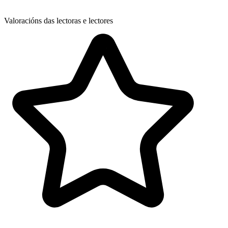
Valoracións das lectoras e lectores