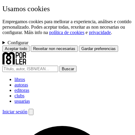
Usamos cookies
Empregamos cookies para mellorar a experiencia, análises e contido
personalizado. Podes aceptar todas, rexeitar as non necesarias ou
configurar. Máis info na
política de cookies
e
privacidade
.
Configurar
Aceptar todo
Rexeitar non necesarias
Gardar preferencias
Buscar
libros
autoras
editoras
clubs
usuarias
Iniciar sesión