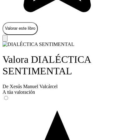
Valorar este libro
Valora DIALÉCTICA
SENTIMENTAL
De Xesús Manuel Valcárcel
A túa valoración