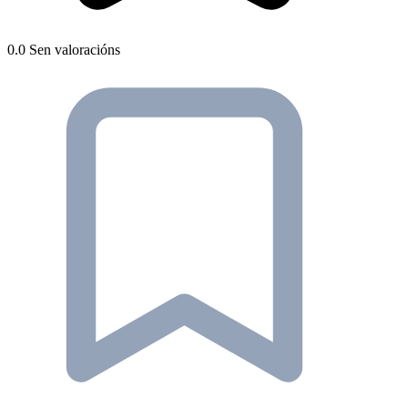
0.0
Sen valoracións