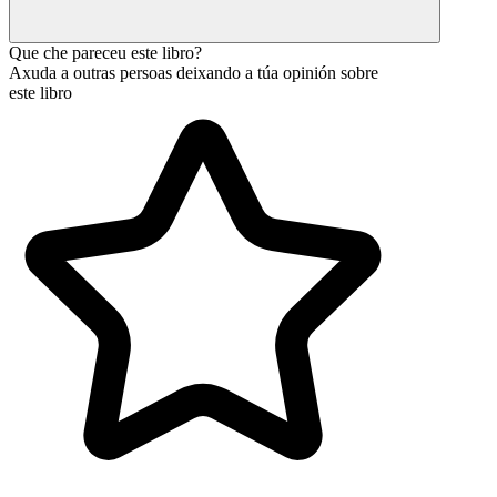
Que che pareceu este libro?
Axuda a outras persoas deixando a túa opinión sobre
este libro