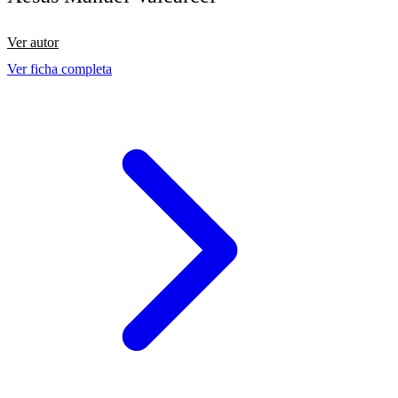
Ver autor
Ver ficha completa