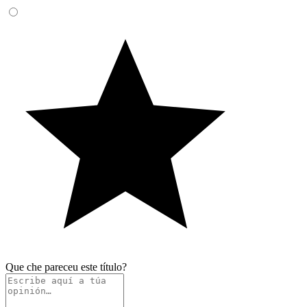
Que che pareceu este título?