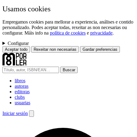
Usamos cookies
Empregamos cookies para mellorar a experiencia, análises e contido
personalizado. Podes aceptar todas, rexeitar as non necesarias ou
configurar. Máis info na
política de cookies
e
privacidade
.
Configurar
Aceptar todo
Rexeitar non necesarias
Gardar preferencias
Buscar
libros
autoras
editoras
clubs
usuarias
Iniciar sesión