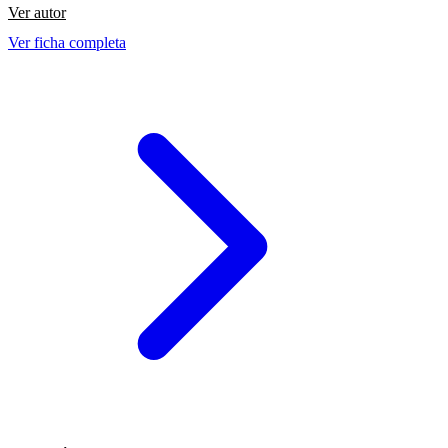
Ver autor
Ver ficha completa