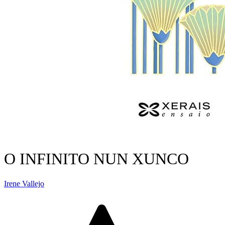
O INFINITO NUN XUNCO
Irene Vallejo