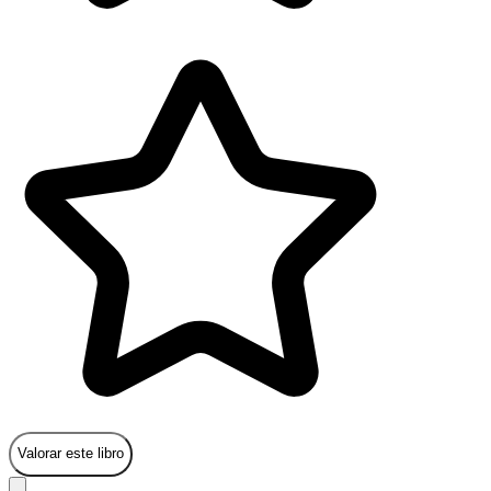
Valorar este libro