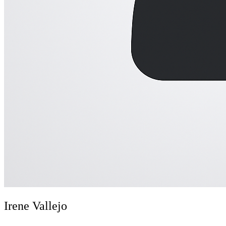
Irene Vallejo