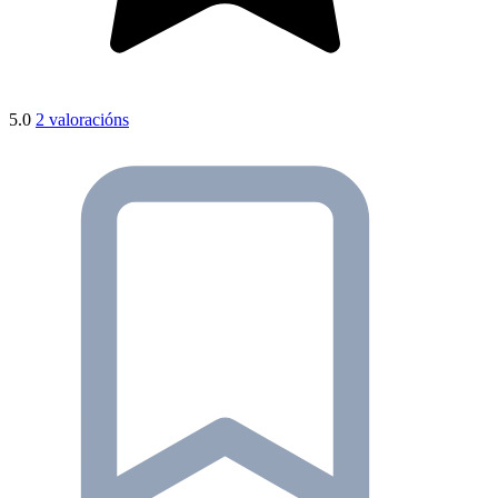
5.0
2 valoracións