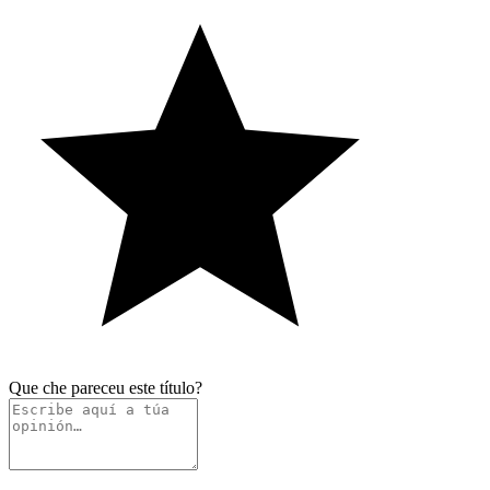
Que che pareceu este título?