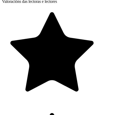
Valoracións das lectoras e lectores