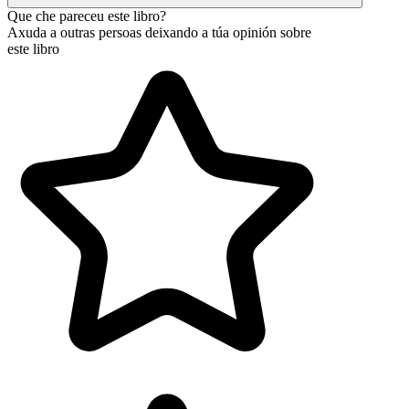
Que che pareceu este libro?
Axuda a outras persoas deixando a túa opinión sobre
este libro