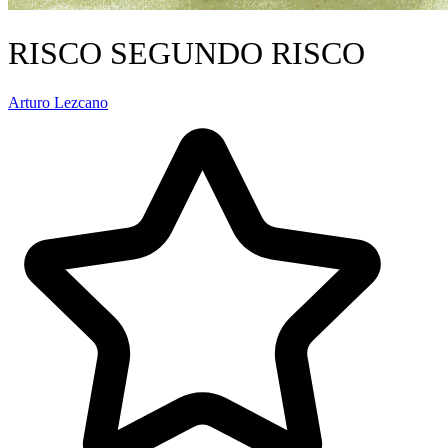
RISCO SEGUNDO RISCO
Arturo Lezcano