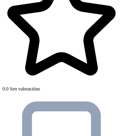
0.0
Sen valoracións