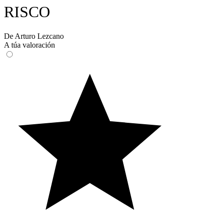
RISCO
De Arturo Lezcano
A túa valoración