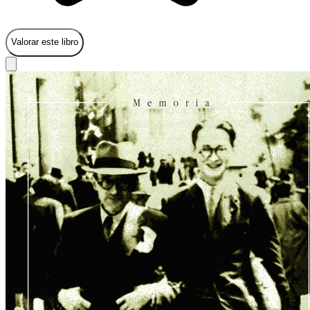
Valorar este libro