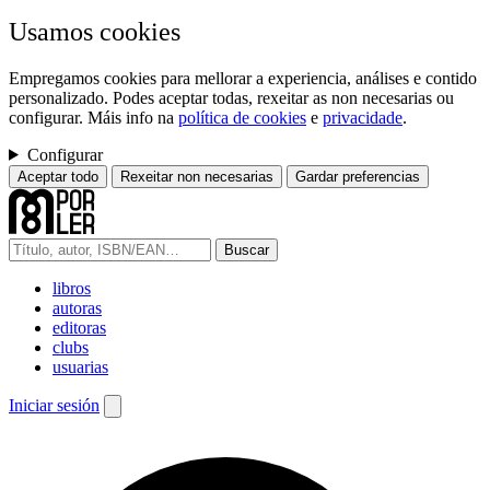
Usamos cookies
Empregamos cookies para mellorar a experiencia, análises e contido
personalizado. Podes aceptar todas, rexeitar as non necesarias ou
configurar. Máis info na
política de cookies
e
privacidade
.
Configurar
Aceptar todo
Rexeitar non necesarias
Gardar preferencias
Buscar
libros
autoras
editoras
clubs
usuarias
Iniciar sesión