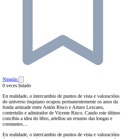
Ningún
0 veces listado
En realidade, o intercambio de puntos de vista e valoracións
do universo risquiano ocupou permanentemente os anos da
fonda amizade entre Antón Risco e Arturo Lezcano,
contertulio e admirador de Vicente Risco. Cando este último
concibiu a idea do libro, artellou un resumo das longas e
constantes…
En realidade, o intercambio de puntos de vista e valoracións