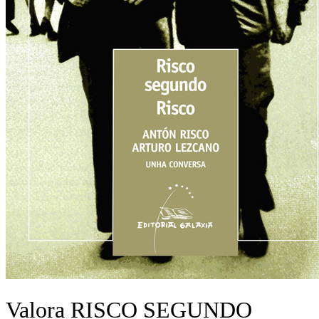
Valora RISCO SEGUNDO