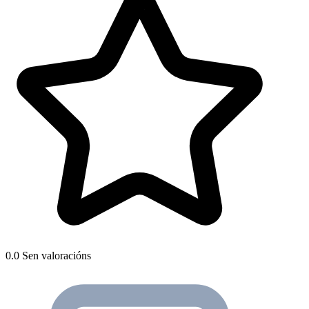
0.0
Sen valoracións