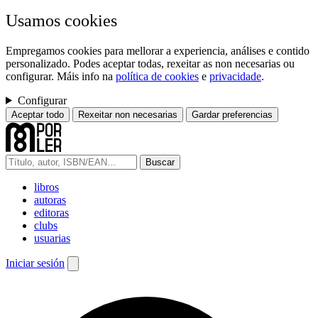
Usamos cookies
Empregamos cookies para mellorar a experiencia, análises e contido
personalizado. Podes aceptar todas, rexeitar as non necesarias ou
configurar. Máis info na
política de cookies
e
privacidade
.
Configurar
Aceptar todo
Rexeitar non necesarias
Gardar preferencias
Buscar
libros
autoras
editoras
clubs
usuarias
Iniciar sesión