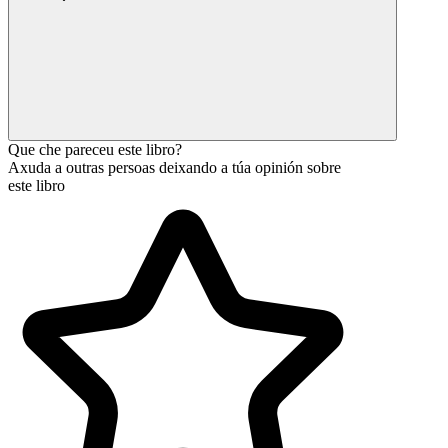
Que che pareceu este libro?
Axuda a outras persoas deixando a túa opinión sobre
este libro