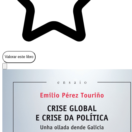
Valorar este libro