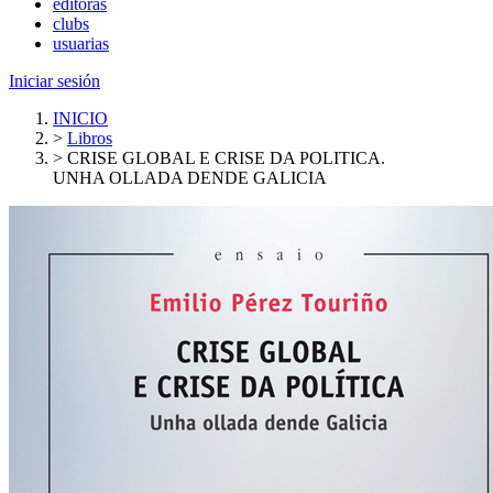
editoras
clubs
usuarias
Iniciar sesión
INICIO
>
Libros
>
CRISE GLOBAL E CRISE DA POLITICA.
UNHA OLLADA DENDE GALICIA