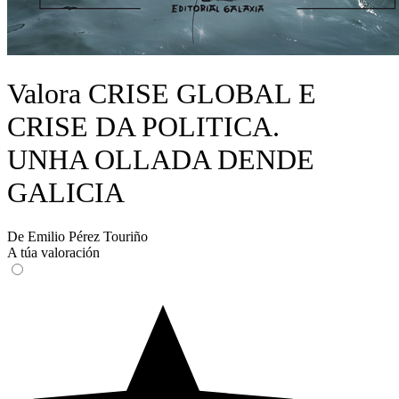
Valora CRISE GLOBAL E
CRISE DA POLITICA.
UNHA OLLADA DENDE
GALICIA
De Emilio Pérez Touriño
A túa valoración