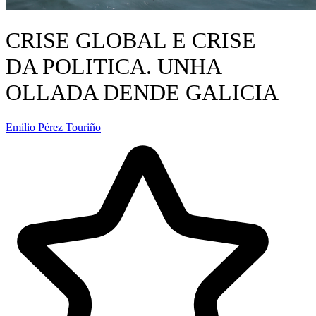
CRISE GLOBAL E CRISE
DA POLITICA. UNHA
OLLADA DENDE GALICIA
Emilio Pérez Touriño