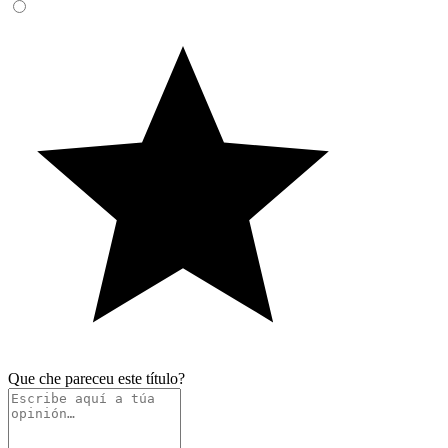
Que che pareceu este título?