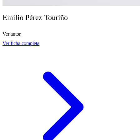
Emilio Pérez Touriño
Ver autor
Ver ficha completa