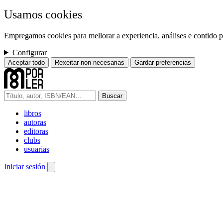
Usamos cookies
Empregamos cookies para mellorar a experiencia, análises e contido pe
Configurar
Aceptar todo
Rexeitar non necesarias
Gardar preferencias
Buscar
libros
autoras
editoras
clubs
usuarias
Iniciar sesión