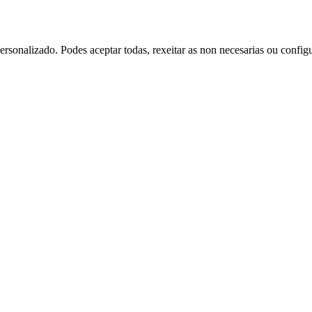
rsonalizado. Podes aceptar todas, rexeitar as non necesarias ou config