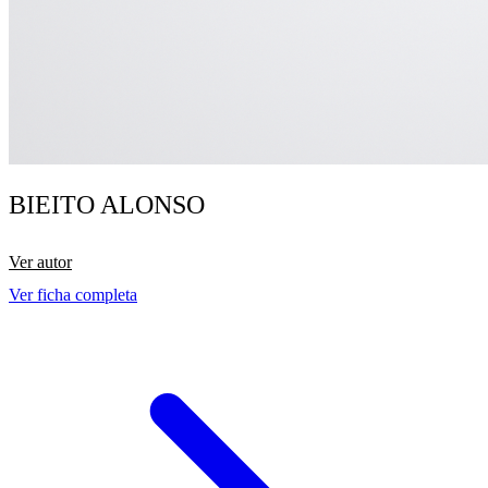
BIEITO ALONSO
Ver autor
Ver ficha completa