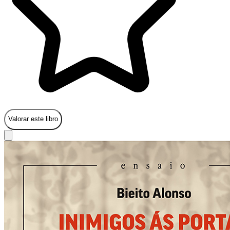
Valorar este libro