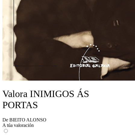
Valora INIMIGOS ÁS
PORTAS
De BIEITO ALONSO
A túa valoración