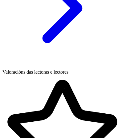
Valoracións das lectoras e lectores