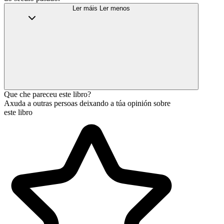
Ler máis
Ler menos
Que che pareceu este libro?
Axuda a outras persoas deixando a túa opinión sobre
este libro