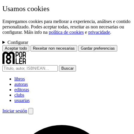
Usamos cookies
Empregamos cookies para mellorar a experiencia, análises e contido
personalizado. Podes aceptar todas, rexeitar as non necesarias ou
configurar. Máis info na
política de cookies
e
privacidade
.
Configurar
Aceptar todo
Rexeitar non necesarias
Gardar preferencias
Buscar
libros
autoras
editoras
clubs
usuarias
Iniciar sesión