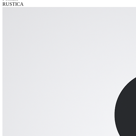
RUSTICA