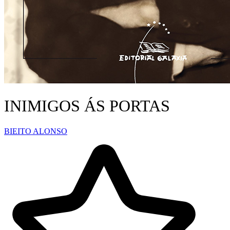
INIMIGOS ÁS PORTAS
BIEITO ALONSO