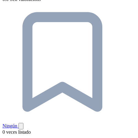
Ningún
0 veces listado