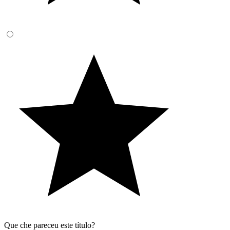
Que che pareceu este título?