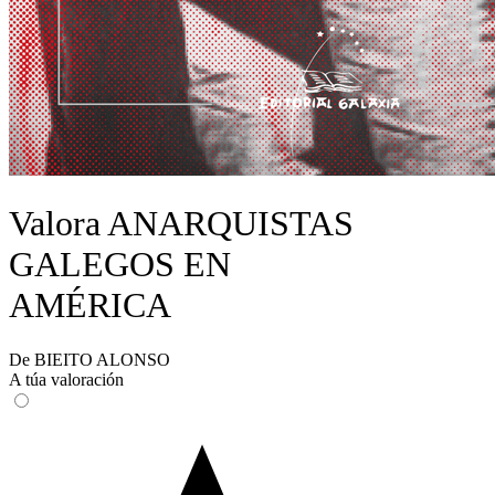
Valora ANARQUISTAS
GALEGOS EN
AMÉRICA
De BIEITO ALONSO
A túa valoración