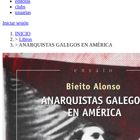
editoras
clubs
usuarias
Iniciar sesión
INICIO
>
Libros
>
ANARQUISTAS GALEGOS EN AMÉRICA