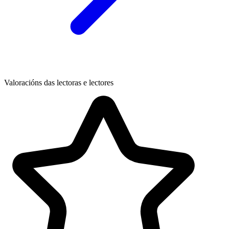
Valoracións das lectoras e lectores