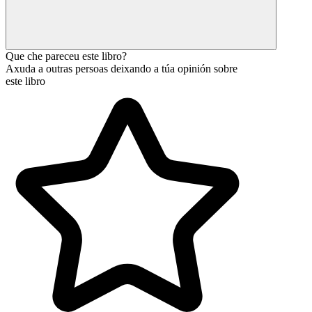
Que che pareceu este libro?
Axuda a outras persoas deixando a túa opinión sobre
este libro