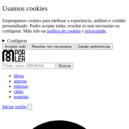
Usamos cookies
Empregamos cookies para mellorar a experiencia, análises e contido
personalizado. Podes aceptar todas, rexeitar as non necesarias ou
configurar. Máis info na
política de cookies
e
privacidade
.
Configurar
Aceptar todo
Rexeitar non necesarias
Gardar preferencias
Buscar
libros
autoras
editoras
clubs
usuarias
Iniciar sesión