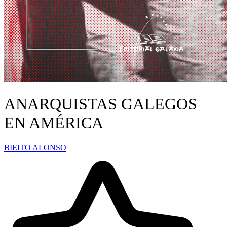
ANARQUISTAS GALEGOS
EN AMÉRICA
BIEITO ALONSO