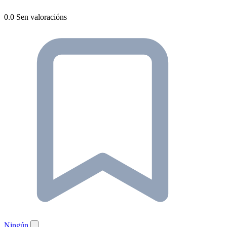
0.0
Sen valoracións
Ningún