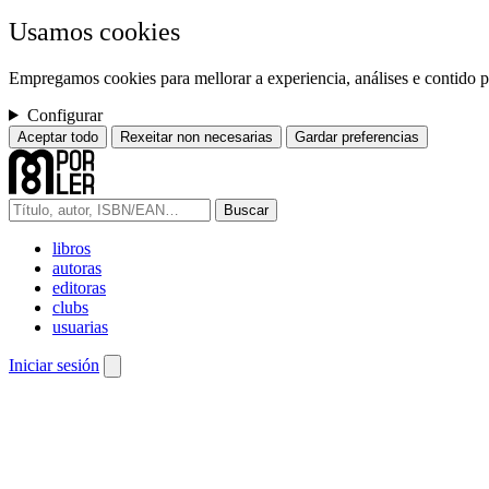
Usamos cookies
Empregamos cookies para mellorar a experiencia, análises e contido pe
Configurar
Aceptar todo
Rexeitar non necesarias
Gardar preferencias
Buscar
libros
autoras
editoras
clubs
usuarias
Iniciar sesión