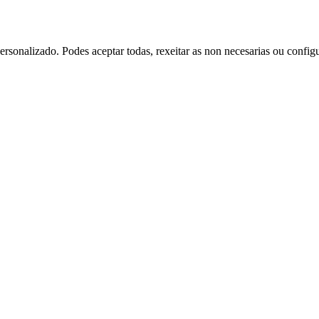
rsonalizado. Podes aceptar todas, rexeitar as non necesarias ou config