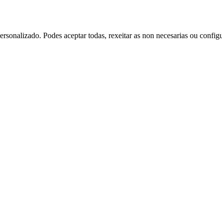
rsonalizado. Podes aceptar todas, rexeitar as non necesarias ou config