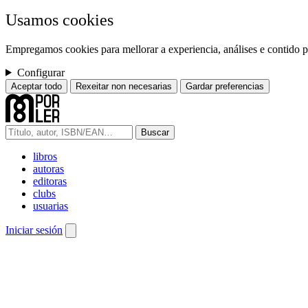
Usamos cookies
Empregamos cookies para mellorar a experiencia, análises e contido pe
Configurar
Aceptar todo
Rexeitar non necesarias
Gardar preferencias
Buscar
libros
autoras
editoras
clubs
usuarias
Iniciar sesión